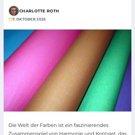
CHARLOTTE ROTH
7. OKTOBER 2025
Die Welt der Farben ist ein faszinierendes
Zusammenspiel von Harmonie und Kontrast, das