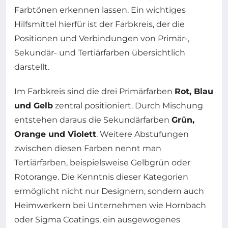
Farbtönen erkennen lassen. Ein wichtiges
Hilfsmittel hierfür ist der Farbkreis, der die
Positionen und Verbindungen von Primär-,
Sekundär- und Tertiärfarben übersichtlich
darstellt.
Im Farbkreis sind die drei Primärfarben
Rot, Blau
und Gelb
zentral positioniert. Durch Mischung
entstehen daraus die Sekundärfarben
Grün,
Orange und Violett
. Weitere Abstufungen
zwischen diesen Farben nennt man
Tertiärfarben, beispielsweise Gelbgrün oder
Rotorange. Die Kenntnis dieser Kategorien
ermöglicht nicht nur Designern, sondern auch
Heimwerkern bei Unternehmen wie Hornbach
oder Sigma Coatings, ein ausgewogenes