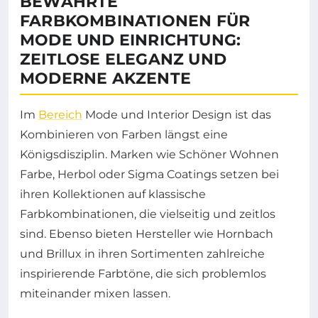
BEWÄHRTE
FARBKOMBINATIONEN FÜR
MODE UND EINRICHTUNG:
ZEITLOSE ELEGANZ UND
MODERNE AKZENTE
Im
Bereich
Mode und Interior Design ist das
Kombinieren von Farben längst eine
Königsdisziplin. Marken wie Schöner Wohnen
Farbe, Herbol oder Sigma Coatings setzen bei
ihren Kollektionen auf klassische
Farbkombinationen, die vielseitig und zeitlos
sind. Ebenso bieten Hersteller wie Hornbach
und Brillux in ihren Sortimenten zahlreiche
inspirierende Farbtöne, die sich problemlos
miteinander mixen lassen.