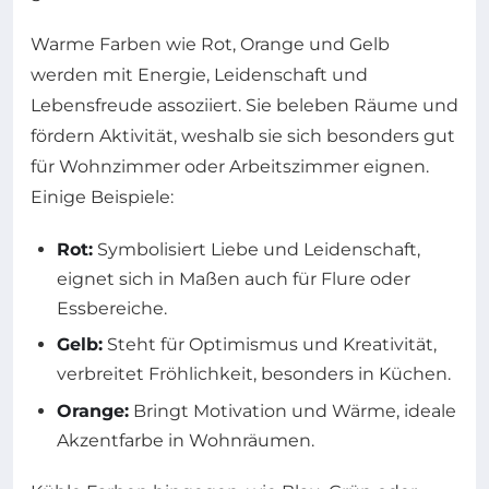
Warme Farben wie Rot, Orange und Gelb
werden mit Energie, Leidenschaft und
Lebensfreude assoziiert. Sie beleben Räume und
fördern Aktivität, weshalb sie sich besonders gut
für Wohnzimmer oder Arbeitszimmer eignen.
Einige Beispiele:
Rot:
Symbolisiert Liebe und Leidenschaft,
eignet sich in Maßen auch für Flure oder
Essbereiche.
Gelb:
Steht für Optimismus und Kreativität,
verbreitet Fröhlichkeit, besonders in Küchen.
Orange:
Bringt Motivation und Wärme, ideale
Akzentfarbe in Wohnräumen.