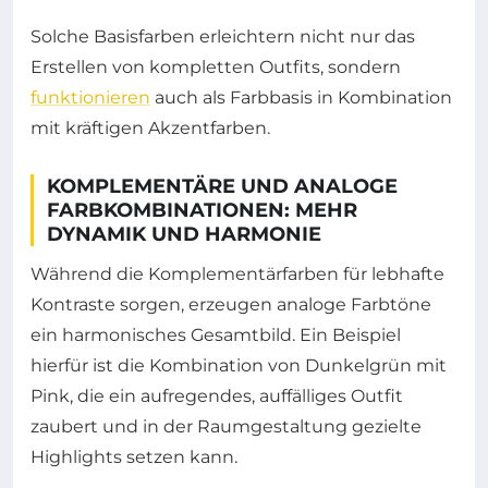
Solche Basisfarben erleichtern nicht nur das
Erstellen von kompletten Outfits, sondern
funktionieren
auch als Farbbasis in Kombination
mit kräftigen Akzentfarben.
KOMPLEMENTÄRE UND ANALOGE
FARBKOMBINATIONEN: MEHR
DYNAMIK UND HARMONIE
Während die Komplementärfarben für lebhafte
Kontraste sorgen, erzeugen analoge Farbtöne
ein harmonisches Gesamtbild. Ein Beispiel
hierfür ist die Kombination von Dunkelgrün mit
Pink, die ein aufregendes, auffälliges Outfit
zaubert und in der Raumgestaltung gezielte
Highlights setzen kann.