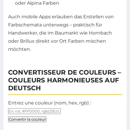
oder Alpina Farben
Auch mobile Apps erlauben das Erstellen von
Farbschemata unterwegs – praktisch für
Handwerker, die im Baumarkt wie Hornbach
oder Brillux direkt vor Ort Farben mischen
möchten.
CONVERTISSEUR DE COULEURS –
COULEURS HARMONIEUSES AUF
DEUTSCH
Entrez une couleur (nom, hex, rgb) :
Convertir la couleur