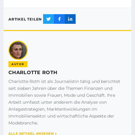
ARTIKEL TEILEN
AUTOR
CHARLOTTE ROTH
Charlotte Roth ist als Journalistin tätig und berichtet
seit sieben Jahren über die Themen Finanzen und
Immobilien sowie Frauen, Mode und Geschäft. Ihre
Arbeit umfasst unter anderem die Analyse von
Anlagestrategien, Marktentwicklungen im
Immobiliensektor und wirtschaftliche Aspekte der
Modebranche.
ALLE ARTIKEL ANSEHEN