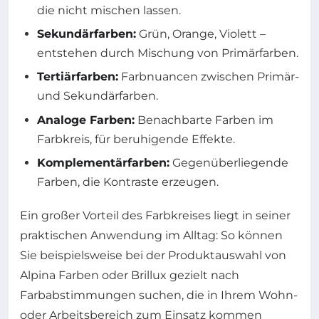
die nicht mischen lassen.
Sekundärfarben:
Grün, Orange, Violett –
entstehen durch Mischung von Primärfarben.
Tertiärfarben:
Farbnuancen zwischen Primär-
und Sekundärfarben.
Analoge Farben:
Benachbarte Farben im
Farbkreis, für beruhigende Effekte.
Komplementärfarben:
Gegenüberliegende
Farben, die Kontraste erzeugen.
Ein großer Vorteil des Farbkreises liegt in seiner
praktischen Anwendung im Alltag: So können
Sie beispielsweise bei der Produktauswahl von
Alpina Farben oder Brillux gezielt nach
Farbabstimmungen suchen, die in Ihrem Wohn-
oder Arbeitsbereich zum Einsatz kommen