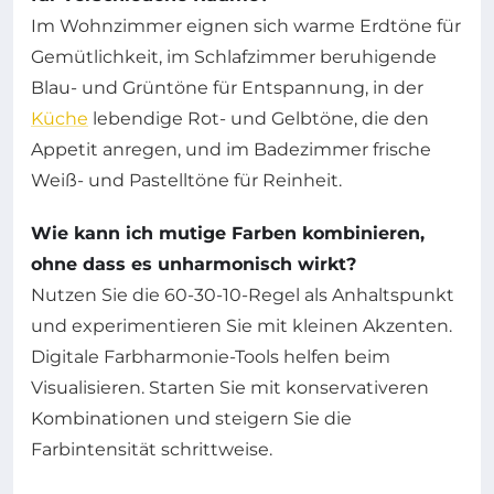
Im Wohnzimmer eignen sich warme Erdtöne für
Gemütlichkeit, im Schlafzimmer beruhigende
Blau- und Grüntöne für Entspannung, in der
Küche
lebendige Rot- und Gelbtöne, die den
Appetit anregen, und im Badezimmer frische
Weiß- und Pastelltöne für Reinheit.
Wie kann ich mutige Farben kombinieren,
ohne dass es unharmonisch wirkt?
Nutzen Sie die 60-30-10-Regel als Anhaltspunkt
und experimentieren Sie mit kleinen Akzenten.
Digitale Farbharmonie-Tools helfen beim
Visualisieren. Starten Sie mit konservativeren
Kombinationen und steigern Sie die
Farbintensität schrittweise.