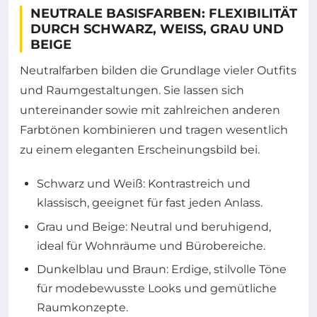
NEUTRALE BASISFARBEN: FLEXIBILITÄT
DURCH SCHWARZ, WEISS, GRAU UND B
EIGE
Neutralfarben bilden die Grundlage vieler Outfits
und Raumgestaltungen. Sie lassen sich
untereinander sowie mit zahlreichen anderen
Farbtönen kombinieren und tragen wesentlich
zu einem eleganten Erscheinungsbild bei.
Schwarz und Weiß: Kontrastreich und
klassisch, geeignet für fast jeden Anlass.
Grau und Beige: Neutral und beruhigend,
ideal für Wohnräume und Bürobereiche.
Dunkelblau und Braun: Erdige, stilvolle Töne
für modebewusste Looks und gemütliche
Raumkonzepte.