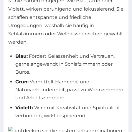
Kühle Farben hingegen, wie Blau, Grün oder
Violett, wirken beruhigend und fokussierend. Sie
schaffen entspannte und friedliche
Umgebungen, weshalb sie häufig in
Schlafzimmern oder Wellnessbereichen gewählt
werden.
Blau:
Fördert Gelassenheit und Vertrauen,
gerne angewandt in Schlafzimmern oder
Büros.
Grün:
Vermittelt Harmonie und
Naturverbundenheit, passt zu Wohnzimmern
und Arbeitszimmern.
Violett:
Wird mit Kreativität und Spiritualität
verbunden, wirkt inspirierend.