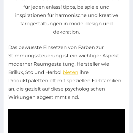
Das bewusste Einsetzen von Farben zur
Stimmungssteuerung ist ein wichtiger Aspekt
moderner Raumgestaltung. Hersteller wie
Brillux, Sto und Herbol
bieten
ihre
Produktpaletten oft mit speziellen Farbfamilien
an, die gezielt auf diese psychologischen
Wirkungen abgestimmt sind.