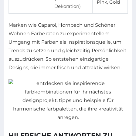
Pink, Gold
Dekoration)
Marken wie Caparol, Hornbach und Schöner
Wohnen Farbe raten zu experimentellem
Umgang mit Farben als Inspirationsquelle, um
Trends zu setzen und gleichzeitig Persönlichkeit
auszudrücken. So entstehen einzigartige
Designs, die immer frisch und attraktiv wirken.
HILFREICHE ANTWORTEN ZU