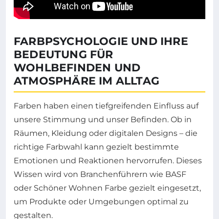
FARBPSYCHOLOGIE UND IHRE
BEDEUTUNG FÜR
WOHLBEFINDEN UND
ATMOSPHÄRE IM ALLTAG
Farben haben einen tiefgreifenden Einfluss auf
unsere Stimmung und unser Befinden. Ob in
Räumen, Kleidung oder digitalen Designs – die
richtige Farbwahl kann gezielt bestimmte
Emotionen und Reaktionen hervorrufen. Dieses
Wissen wird von Branchenführern wie BASF
oder Schöner Wohnen Farbe gezielt eingesetzt,
um Produkte oder Umgebungen optimal zu
gestalten.