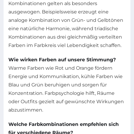
Kombinationen gelten als besonders
ausgewogen. Beispielsweise erzeugt eine
analoge Kombination von Grün- und Gelbtönen
eine natürliche Harmonie, während triadische
Kombinationen aus drei gleichmäßig verteilten
Farben im Farbkreis viel Lebendigkeit schaffen.
Wie wirken Farben auf unsere Stimmung?
Warme Farben wie Rot und Orange fördern
Energie und Kommunikation, kühle Farben wie
Blau und Grün beruhigen und sorgen für
Konzentration. Farbpsychologie hilft, Räume
oder Outfits gezielt auf gewünschte Wirkungen
abzustimmen.
Welche Farbkombinationen empfehlen sich
für verschiedene Räume?