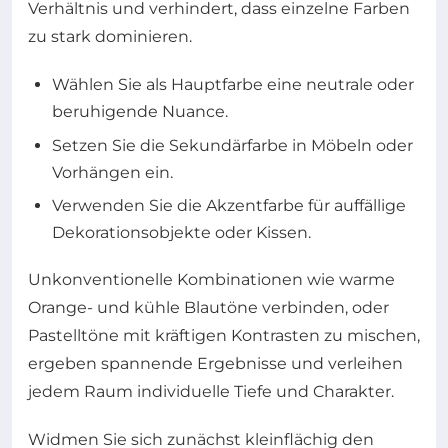
Verhältnis und verhindert, dass einzelne Farben
zu stark dominieren.
Wählen Sie als Hauptfarbe eine neutrale oder
beruhigende Nuance.
Setzen Sie die Sekundärfarbe in Möbeln oder
Vorhängen ein.
Verwenden Sie die Akzentfarbe für auffällige
Dekorationsobjekte oder Kissen.
Unkonventionelle Kombinationen wie warme
Orange- und kühle Blautöne verbinden, oder
Pastelltöne mit kräftigen Kontrasten zu mischen,
ergeben spannende Ergebnisse und verleihen
jedem Raum individuelle Tiefe und Charakter.
Widmen Sie sich zunächst kleinflächig den