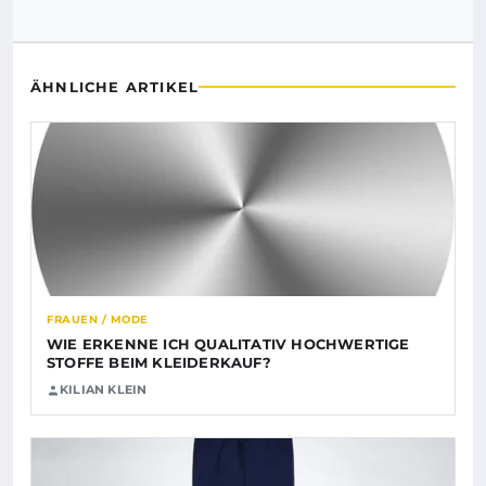
ÄHNLICHE ARTIKEL
FRAUEN / MODE
WIE ERKENNE ICH QUALITATIV HOCHWERTIGE
STOFFE BEIM KLEIDERKAUF?
KILIAN KLEIN