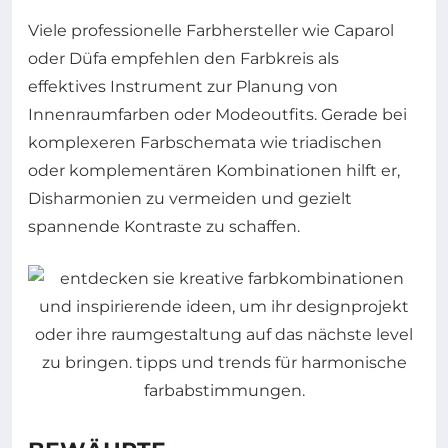
Viele professionelle Farbhersteller wie Caparol
oder Düfa empfehlen den Farbkreis als
effektives Instrument zur Planung von
Innenraumfarben oder Modeoutfits. Gerade bei
komplexeren Farbschemata wie triadischen
oder komplementären Kombinationen hilft er,
Disharmonien zu vermeiden und gezielt
spannende Kontraste zu schaffen.