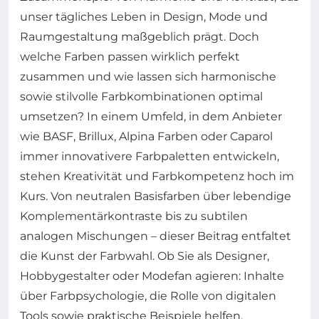
unser tägliches Leben in Design, Mode und
Raumgestaltung maßgeblich prägt. Doch
welche Farben passen wirklich perfekt
zusammen und wie lassen sich harmonische
sowie stilvolle Farbkombinationen optimal
umsetzen? In einem Umfeld, in dem Anbieter
wie BASF, Brillux, Alpina Farben oder Caparol
immer innovativere Farbpaletten entwickeln,
stehen Kreativität und Farbkompetenz hoch im
Kurs. Von neutralen Basisfarben über lebendige
Komplementärkontraste bis zu subtilen
analogen Mischungen – dieser Beitrag entfaltet
die Kunst der Farbwahl. Ob Sie als Designer,
Hobbygestalter oder Modefan agieren: Inhalte
über Farbpsychologie, die Rolle von digitalen
Tools sowie praktische Beispiele helfen,