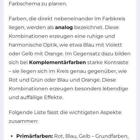
Farbschema zu planen.
Farben, die direkt nebeneinander im Farbkreis
liegen, werden als
analog
bezeichnet. Diese
Kombinationen erzeugen eine ruhige und
harmonische Optik, wie etwa Blau mit Violett
oder Gelb mit Orange. Im Gegensatz dazu bilden
sich bei
Komplementärfarben
starke Kontraste
– sie liegen sich im Kreis genau gegenüber, wie
Rot und Grün oder Blau und Orange. Diese
Kombinationen erzeugen besonders lebendige
und auffällige Effekte.
Folgende Liste fasst die wichtigsten Aspekte
zusammen:
Primärfarben:
Rot, Blau, Gelb – Grundfarben,