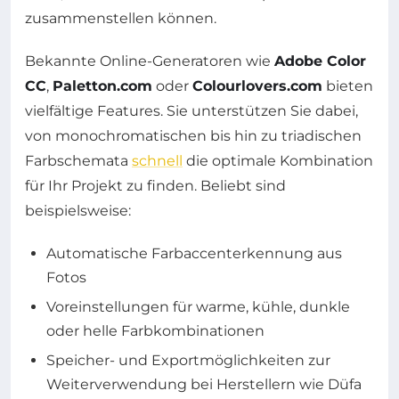
zusammenstellen können.
Bekannte Online-Generatoren wie
Adobe Color
CC
,
Paletton.com
oder
Colourlovers.com
bieten
vielfältige Features. Sie unterstützen Sie dabei,
von monochromatischen bis hin zu triadischen
Farbschemata
schnell
die optimale Kombination
für Ihr Projekt zu finden. Beliebt sind
beispielsweise:
Automatische Farbaccenterkennung aus
Fotos
Voreinstellungen für warme, kühle, dunkle
oder helle Farbkombinationen
Speicher- und Exportmöglichkeiten zur
Weiterverwendung bei Herstellern wie Düfa