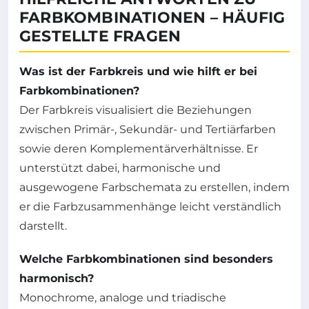
FARBKOMBINATIONEN – HÄUFIG
GESTELLTE FRAGEN
Was ist der Farbkreis und wie hilft er bei
Farbkombinationen?
Der Farbkreis visualisiert die Beziehungen
zwischen Primär-, Sekundär- und Tertiärfarben
sowie deren Komplementärverhältnisse. Er
unterstützt dabei, harmonische und
ausgewogene Farbschemata zu erstellen, indem
er die Farbzusammenhänge leicht verständlich
darstellt.
Welche Farbkombinationen sind besonders
harmonisch?
Monochrome, analoge und triadische