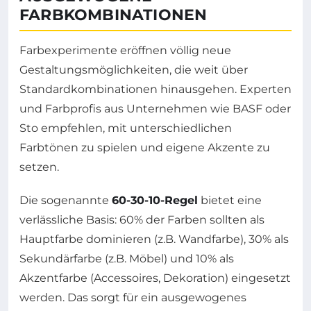
FARBKOMBINATIONEN
Farbexperimente eröffnen völlig neue
Gestaltungsmöglichkeiten, die weit über
Standardkombinationen hinausgehen. Experten
und Farbprofis aus Unternehmen wie BASF oder
Sto empfehlen, mit unterschiedlichen
Farbtönen zu spielen und eigene Akzente zu
setzen.
Die sogenannte
60-30-10-Regel
bietet eine
verlässliche Basis: 60% der Farben sollten als
Hauptfarbe dominieren (z.B. Wandfarbe), 30% als
Sekundärfarbe (z.B. Möbel) und 10% als
Akzentfarbe (Accessoires, Dekoration) eingesetzt
werden. Das sorgt für ein ausgewogenes