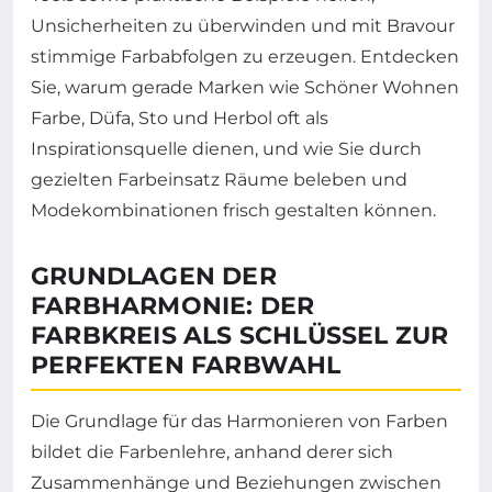
Unsicherheiten zu überwinden und mit Bravour
stimmige Farbabfolgen zu erzeugen. Entdecken
Sie, warum gerade Marken wie Schöner Wohnen
Farbe, Düfa, Sto und Herbol oft als
Inspirationsquelle dienen, und wie Sie durch
gezielten Farbeinsatz Räume beleben und
Modekombinationen frisch gestalten können.
GRUNDLAGEN DER
FARBHARMONIE: DER
FARBKREIS ALS SCHLÜSSEL ZUR
PERFEKTEN FARBWAHL
Die Grundlage für das Harmonieren von Farben
bildet die Farbenlehre, anhand derer sich
Zusammenhänge und Beziehungen zwischen