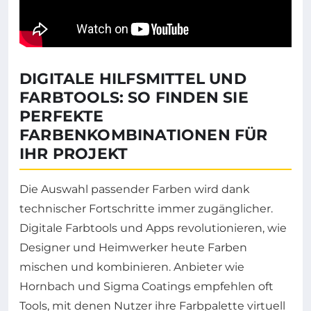
DIGITALE HILFSMITTEL UND
FARBTOOLS: SO FINDEN SIE
PERFEKTE
FARBENKOMBINATIONEN FÜR
IHR PROJEKT
Die Auswahl passender Farben wird dank
technischer Fortschritte immer zugänglicher.
Digitale Farbtools und Apps revolutionieren, wie
Designer und Heimwerker heute Farben
mischen und kombinieren. Anbieter wie
Hornbach und Sigma Coatings empfehlen oft
Tools, mit denen Nutzer ihre Farbpalette virtuell