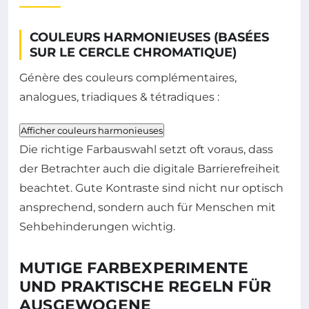
COULEURS HARMONIEUSES (BASÉES
SUR LE CERCLE CHROMATIQUE)
Génère des couleurs complémentaires,
analogues, triadiques & tétradiques :
Afficher couleurs harmonieuses
Die richtige Farbauswahl setzt oft voraus, dass
der Betrachter auch die digitale Barrierefreiheit
beachtet. Gute Kontraste sind nicht nur optisch
ansprechend, sondern auch für Menschen mit
Sehbehinderungen wichtig.
MUTIGE FARBEXPERIMENTE
UND PRAKTISCHE REGELN FÜR
AUSGEWOGENE