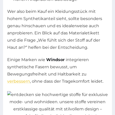
Wer also beim Kauf ein Kleidungsstück mit
hohem Synthetikanteil sieht, sollte besonders
genau hinschauen und es idealerweise auch
anprobieren. Ein Blick auf das Materialetikett
und die Frage „Wie fühlt sich der Stoff auf der
Haut an?“ helfen bei der Entscheidung.
Einige Marken wie
Windsor
integrieren
synthetische Fasern bewusst, um
Bewegungsfreiheit und Haltbarkeit zu
verbessern
, ohne dass der Tragekomfort leidet.