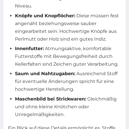
Niveau.
Knöpfe und Knopflöcher:
Diese müssen fest
angenäht beziehungsweise sauber
eingearbeitet sein. Hochwertige Knöpfe aus
Perlmutt oder Holz sind ein gutes Indiz.
Innenfutter:
Atmungsaktive, komfortable
Futterstoffe mit Bewegungsfreiheit durch
Kellerfalten sind Zeichen guter Verarbeitung.
Saum und Nahtzugaben:
Ausreichend Stoff
für eventuelle Änderungen spricht für eine
hochwertige Herstellung.
Maschenbild bei Strickwaren:
Gleichmäßig
und ohne kleine Knötchen oder
Unregelmäßigkeiten.
Ein Blick auf diese Details ermöglicht es, Stoffe