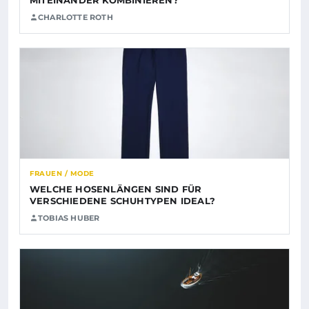
CHARLOTTE ROTH
FRAUEN / MODE
WELCHE HOSENLÄNGEN SIND FÜR
VERSCHIEDENE SCHUHTYPEN IDEAL?
TOBIAS HUBER