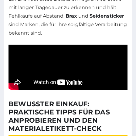
mit langer Tragedauer zu erkennen und hält
Fehlkäufe auf Abstand.
Brax
und
Seidensticker
sind Marken, die für ihre sorgfältige Verarbeitung
bekannt sind.
BEWUSSTER EINKAUF:
PRAKTISCHE TIPPS FÜR DAS
ANPROBIEREN UND DEN
MATERIALETIKETT-CHECK