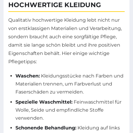
HOCHWERTIGE KLEIDUNG
Qualitativ hochwertige Kleidung lebt nicht nur
von erstklassigen Materialien und Verarbeitung,
sondern braucht auch eine sorgfältige Pflege,
damit sie lange schön bleibt und ihre positiven
Eigenschaften behält. Hier einige wichtige
Pflegetipps:
Waschen:
Kleidungsstücke nach Farben und
Materialien trennen, um Farbverlust und
Faserschäden zu vermeiden.
Spezielle Waschmittel:
Feinwaschmittel für
Wolle, Seide und empfindliche Stoffe
verwenden.
Schonende Behandlung:
Kleidung auf links