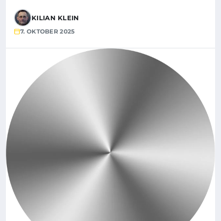
KILIAN KLEIN
7. OKTOBER 2025