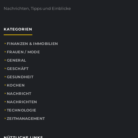
Nachrichten, Tipps und Einblicke
KATEGORIEN
FINANZEN & IMMOBILIEN
FRAUEN / MODE
GENERAL
GESCHÄFT
GESUNDHEIT
KOCHEN
NACHRICHT
NACHRICHTEN
TECHNOLOGIE
ZEITMANAGEMENT
NÜTZLICHE LINKS