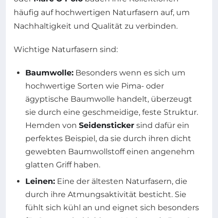
häufig auf hochwertigen Naturfasern auf, um
Nachhaltigkeit und Qualität zu verbinden.
Wichtige Naturfasern sind:
Baumwolle:
Besonders wenn es sich um
hochwertige Sorten wie Pima- oder
ägyptische Baumwolle handelt, überzeugt
sie durch eine geschmeidige, feste Struktur.
Hemden von
Seidensticker
sind dafür ein
perfektes Beispiel, da sie durch ihren dicht
gewebten Baumwollstoff einen angenehm
glatten Griff haben.
Leinen:
Eine der ältesten Naturfasern, die
durch ihre Atmungsaktivität besticht. Sie
fühlt sich kühl an und eignet sich besonders