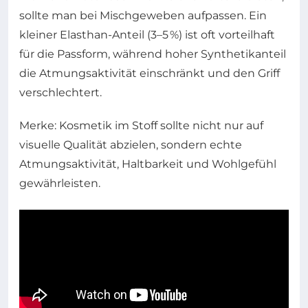
sollte man bei Mischgeweben aufpassen. Ein
kleiner Elasthan-Anteil (3–5 %) ist oft vorteilhaft
für die Passform, während hoher Synthetikanteil
die Atmungsaktivität einschränkt und den Griff
verschlechtert.
Merke: Kosmetik im Stoff sollte nicht nur auf
visuelle Qualität abzielen, sondern echte
Atmungsaktivität, Haltbarkeit und Wohlgefühl
gewährleisten.