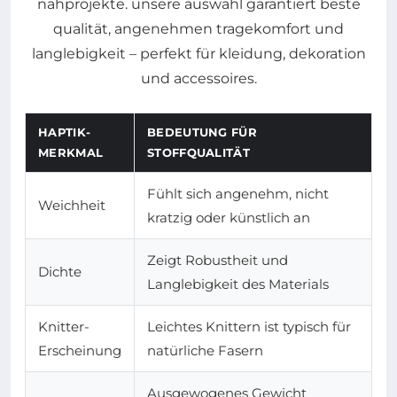
HAPTIK-
BEDEUTUNG FÜR
MERKMAL
STOFFQUALITÄT
Fühlt sich angenehm, nicht
Weichheit
kratzig oder künstlich an
Zeigt Robustheit und
Dichte
Langlebigkeit des Materials
Knitter-
Leichtes Knittern ist typisch für
Erscheinung
natürliche Fasern
Ausgewogenes Gewicht