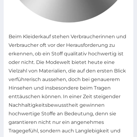
Beim Kleiderkauf stehen Verbraucherinnen und
Verbraucher oft vor der Herausforderung zu
erkennen, ob ein Stoff qualitativ hochwertig ist
oder nicht. Die Modewelt bietet heute eine
Vielzahl von Materialien, die auf den ersten Blick
verführerisch aussehen, doch bei genauerem
Hinsehen und insbesondere beim Tragen
enttäuschen können. In einer Zeit steigender
Nachhaltigkeitsbewusstheit gewinnen
hochwertige Stoffe an Bedeutung, denn sie
garantieren nicht nur ein angenehmes
Tragegefühl, sondern auch Langlebigkeit und