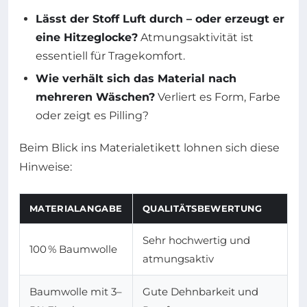
Lässt der Stoff Luft durch – oder erzeugt er
eine Hitzeglocke?
Atmungsaktivität ist
essentiell für Tragekomfort.
Wie verhält sich das Material nach
mehreren Wäschen?
Verliert es Form, Farbe
oder zeigt es Pilling?
Beim Blick ins Materialetikett lohnen sich diese
Hinweise:
MATERIALANGABE
QUALITÄTSBEWERTUNG
Sehr hochwertig und
100 % Baumwolle
atmungsaktiv
Baumwolle mit 3–
Gute Dehnbarkeit und