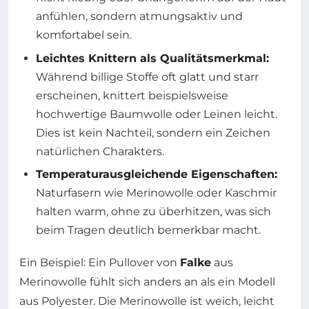
anfühlen, sondern atmungsaktiv und
komfortabel sein.
Leichtes Knittern als Qualitätsmerkmal:
Während billige Stoffe oft glatt und starr
erscheinen, knittert beispielsweise
hochwertige Baumwolle oder Leinen leicht.
Dies ist kein Nachteil, sondern ein Zeichen
natürlichen Charakters.
Temperaturausgleichende Eigenschaften:
Naturfasern wie Merinowolle oder Kaschmir
halten warm, ohne zu überhitzen, was sich
beim Tragen deutlich bemerkbar macht.
Ein Beispiel: Ein Pullover von
Falke
aus
Merinowolle fühlt sich anders an als ein Modell
aus Polyester. Die Merinowolle ist weich, leicht