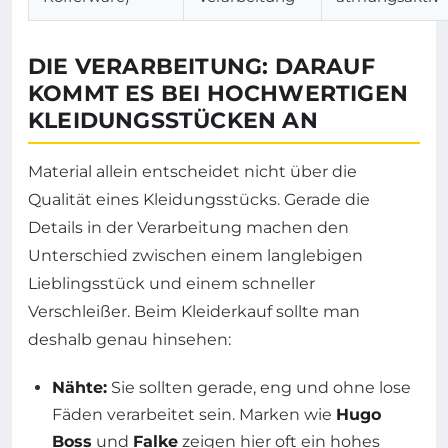
DIE VERARBEITUNG: DARAUF
KOMMT ES BEI HOCHWERTIGEN
KLEIDUNGSSTÜCKEN AN
Material allein entscheidet nicht über die
Qualität eines Kleidungsstücks. Gerade die
Details in der Verarbeitung machen den
Unterschied zwischen einem langlebigen
Lieblingsstück und einem schneller
Verschleißer. Beim Kleiderkauf sollte man
deshalb genau hinsehen:
Nähte:
Sie sollten gerade, eng und ohne lose
Fäden verarbeitet sein. Marken wie
Hugo
Boss
und
Falke
zeigen hier oft ein hohes