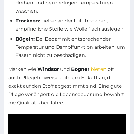
drehen und bei niedrigen Temperaturen
waschen.
Trocknen:
Lieber an der Luft trocknen,
empfindliche Stoffe wie Wolle flach auslegen.
Bügeln:
Bei Bedarf mit entsprechender
Temperatur und Dampffunktion arbeiten, um
Fasern nicht zu beschädigen.
Marken wie
Windsor
und
Bogner
bieten
oft
auch Pflegehinweise auf dem Etikett an, die
exakt auf den Stoff abgestimmt sind. Eine gute
Pflege verlängert die Lebensdauer und bewahrt
die Qualität über Jahre.