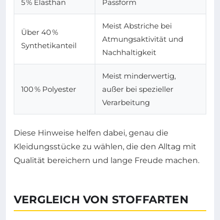
5 % Elasthan
Passform
Meist Abstriche bei
Über 40 %
Atmungsaktivität und
Synthetikanteil
Nachhaltigkeit
Meist minderwertig,
100 % Polyester
außer bei spezieller
Verarbeitung
Diese Hinweise helfen dabei, genau die
Kleidungsstücke zu wählen, die den Alltag mit
Qualität bereichern und lange Freude machen.
VERGLEICH VON STOFFARTEN