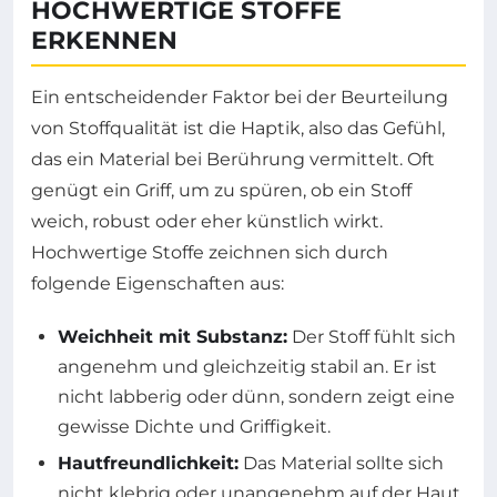
HOCHWERTIGE STOFFE
ERKENNEN
Ein entscheidender Faktor bei der Beurteilung
von Stoffqualität ist die Haptik, also das Gefühl,
das ein Material bei Berührung vermittelt. Oft
genügt ein Griff, um zu spüren, ob ein Stoff
weich, robust oder eher künstlich wirkt.
Hochwertige Stoffe zeichnen sich durch
folgende Eigenschaften aus:
Weichheit mit Substanz:
Der Stoff fühlt sich
angenehm und gleichzeitig stabil an. Er ist
nicht labberig oder dünn, sondern zeigt eine
gewisse Dichte und Griffigkeit.
Hautfreundlichkeit:
Das Material sollte sich
nicht klebrig oder unangenehm auf der Haut