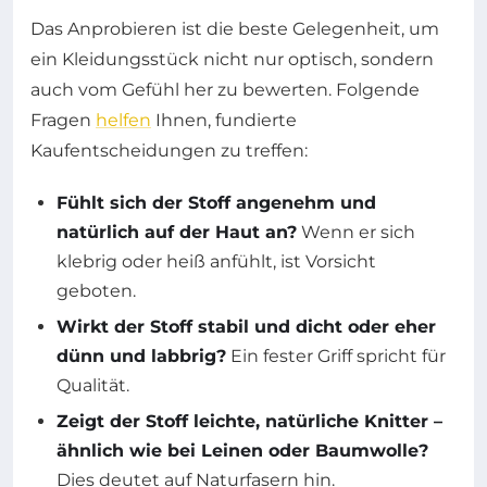
Das Anprobieren ist die beste Gelegenheit, um
ein Kleidungsstück nicht nur optisch, sondern
auch vom Gefühl her zu bewerten. Folgende
Fragen
helfen
Ihnen, fundierte
Kaufentscheidungen zu treffen:
Fühlt sich der Stoff angenehm und
natürlich auf der Haut an?
Wenn er sich
klebrig oder heiß anfühlt, ist Vorsicht
geboten.
Wirkt der Stoff stabil und dicht oder eher
dünn und labbrig?
Ein fester Griff spricht für
Qualität.
Zeigt der Stoff leichte, natürliche Knitter –
ähnlich wie bei Leinen oder Baumwolle?
Dies deutet auf Naturfasern hin.