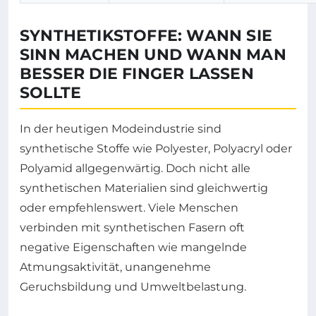
SYNTHETIKSTOFFE: WANN SIE
SINN MACHEN UND WANN MAN
BESSER DIE FINGER LASSEN
SOLLTE
In der heutigen Modeindustrie sind
synthetische Stoffe wie Polyester, Polyacryl oder
Polyamid allgegenwärtig. Doch nicht alle
synthetischen Materialien sind gleichwertig
oder empfehlenswert. Viele Menschen
verbinden mit synthetischen Fasern oft
negative Eigenschaften wie mangelnde
Atmungsaktivität, unangenehme
Geruchsbildung und Umweltbelastung.