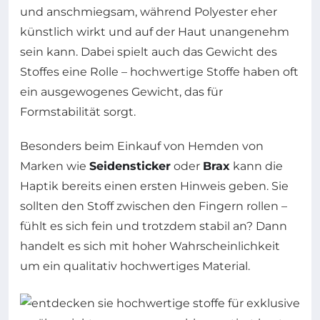
und anschmiegsam, während Polyester eher
künstlich wirkt und auf der Haut unangenehm
sein kann. Dabei spielt auch das Gewicht des
Stoffes eine Rolle – hochwertige Stoffe haben oft
ein ausgewogenes Gewicht, das für
Formstabilität sorgt.
Besonders beim Einkauf von Hemden von
Marken wie
Seidensticker
oder
Brax
kann die
Haptik bereits einen ersten Hinweis geben. Sie
sollten den Stoff zwischen den Fingern rollen –
fühlt es sich fein und trotzdem stabil an? Dann
handelt es sich mit hoher Wahrscheinlichkeit
um ein qualitativ hochwertiges Material.