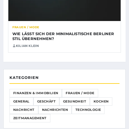
FRAUEN / MODE
WIE LÄSST SICH DER MINIMALISTISCHE BERLINER
STIL ÜBERNEHMEN?
KILIAN KLEIN
KATEGORIEN
FINANZEN & IMMOBILIEN
FRAUEN / MODE
GENERAL
GESCHÄFT
GESUNDHEIT
KOCHEN
NACHRICHT
NACHRICHTEN
TECHNOLOGIE
ZEITMANAGEMENT