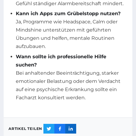
Gefühl ständiger Alarmbereitschaft mindert.
Kann ich Apps zum Grübelstopp nutzen?
Ja, Programme wie Headspace, Calm oder
Mindshine unterstützen mit geführten
Übungen und helfen, mentale Routinen
aufzubauen.
Wann sollte ich professionelle Hilfe
suchen?
Bei anhaltender Beeinträchtigung, starker
emotionaler Belastung oder dem Verdacht
auf eine psychische Erkrankung sollte ein
Facharzt konsultiert werden.
ARTIKEL TEILEN