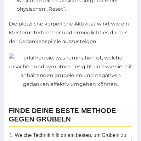
Waschen deines Gesichts sorgt für einen
physischen „Reset“.
Die plötzliche körperliche Aktivität wirkt wie ein
Musterunterbrecher und ermöglicht es dir, aus
der Gedankenspirale auszusteigen.
FINDE DEINE BESTE METHODE
GEGEN GRÜBELN
1. Welche Technik hilft dir am besten, um Grübeln zu