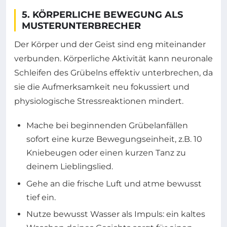
5. KÖRPERLICHE BEWEGUNG ALS
MUSTERUNTERBRECHER
Der Körper und der Geist sind eng miteinander
verbunden. Körperliche Aktivität kann neuronale
Schleifen des Grübelns effektiv unterbrechen, da
sie die Aufmerksamkeit neu fokussiert und
physiologische Stressreaktionen mindert.
Mache bei beginnenden Grübelanfällen
sofort eine kurze Bewegungseinheit, z.B. 10
Kniebeugen oder einen kurzen Tanz zu
deinem Lieblingslied.
Gehe an die frische Luft und atme bewusst
tief ein.
Nutze bewusst Wasser als Impuls: ein kaltes