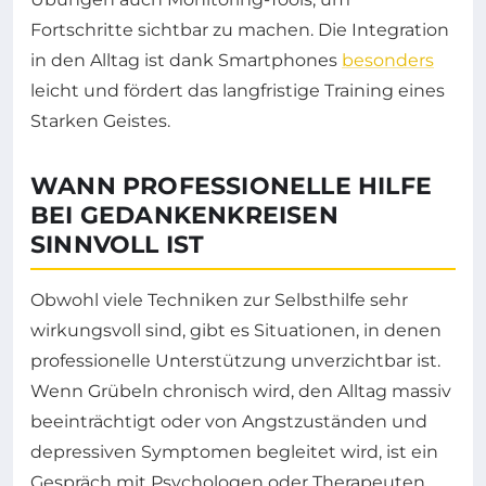
Fortschritte sichtbar zu machen. Die Integration
in den Alltag ist dank Smartphones
besonders
leicht und fördert das langfristige Training eines
Starken Geistes.
WANN PROFESSIONELLE HILFE
BEI GEDANKENKREISEN
SINNVOLL IST
Obwohl viele Techniken zur Selbsthilfe sehr
wirkungsvoll sind, gibt es Situationen, in denen
professionelle Unterstützung unverzichtbar ist.
Wenn Grübeln chronisch wird, den Alltag massiv
beeinträchtigt oder von Angstzuständen und
depressiven Symptomen begleitet wird, ist ein
Gespräch mit Psychologen oder Therapeuten