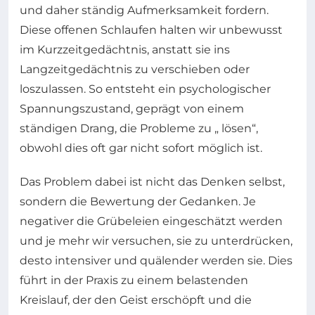
und daher ständig Aufmerksamkeit fordern.
Diese offenen Schlaufen halten wir unbewusst
im Kurzzeitgedächtnis, anstatt sie ins
Langzeitgedächtnis zu verschieben oder
loszulassen. So entsteht ein psychologischer
Spannungszustand, geprägt von einem
ständigen Drang, die Probleme zu „ lösen“,
obwohl dies oft gar nicht sofort möglich ist.
Das Problem dabei ist nicht das Denken selbst,
sondern die Bewertung der Gedanken. Je
negativer die Grübeleien eingeschätzt werden
und je mehr wir versuchen, sie zu unterdrücken,
desto intensiver und quälender werden sie. Dies
führt in der Praxis zu einem belastenden
Kreislauf, der den Geist erschöpft und die