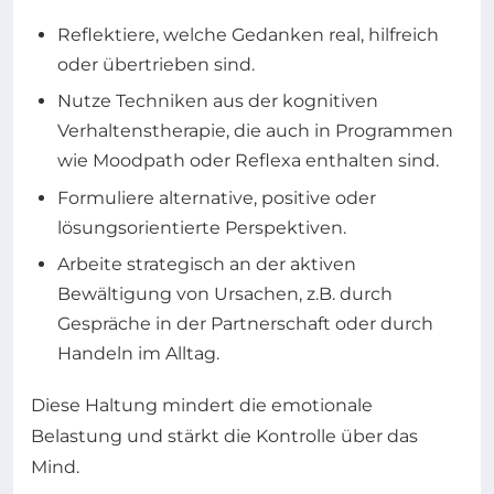
Reflektiere, welche Gedanken real, hilfreich
oder übertrieben sind.
Nutze Techniken aus der kognitiven
Verhaltenstherapie, die auch in Programmen
wie Moodpath oder Reflexa enthalten sind.
Formuliere alternative, positive oder
lösungsorientierte Perspektiven.
Arbeite strategisch an der aktiven
Bewältigung von Ursachen, z.B. durch
Gespräche in der Partnerschaft oder durch
Handeln im Alltag.
Diese Haltung mindert die emotionale
Belastung und stärkt die Kontrolle über das
Mind.