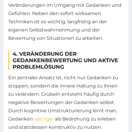
Veränderungen im Umgang mit Gedanken und
Gefühlen. Neben den sofort wirksamen
Techniken ist es wichtig, langfristig an der
eigenen Selbstwahrnehmung und der
Bewertung von Situationen zu arbeiten.
4. VERÄNDERUNG DER
GEDANKENBEWERTUNG UND AKTIVE
PROBLEMLÖSUNG
Ein zentraler Ansatz ist, nicht nur Gedanken zu
stoppen, sondern die innere Haltung zu ihnen
zu verändern. Grübeln entsteht häufig durch
negative Bewertungen der Gedanken selbst.
Durch kognitive Umstrukturierung lernt man,
Gedanken
weniger
als Bedrohung zu erleben
und stattdessen konstruktiv zu nutzen.