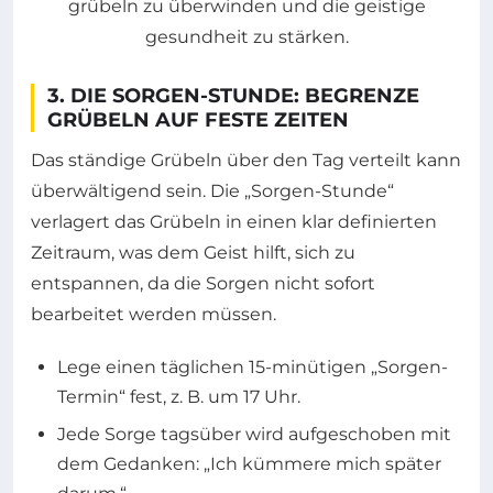
3. DIE SORGEN-STUNDE: BEGRENZE
GRÜBELN AUF FESTE ZEITEN
Das ständige Grübeln über den Tag verteilt kann
überwältigend sein. Die „Sorgen-Stunde“
verlagert das Grübeln in einen klar definierten
Zeitraum, was dem Geist hilft, sich zu
entspannen, da die Sorgen nicht sofort
bearbeitet werden müssen.
Lege einen täglichen 15-minütigen „Sorgen-
Termin“ fest, z. B. um 17 Uhr.
Jede Sorge tagsüber wird aufgeschoben mit
dem Gedanken: „Ich kümmere mich später