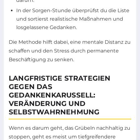
darum.“
In der Sorgen-Stunde überprüfst du die Liste
und sortierst realistische Maßnahmen und
losgelassene Gedanken.
Die Methode hilft dabei, eine mentale Distanz zu
schaffen und den Stress durch permanente
Beschäftigung zu senken.
LANGFRISTIGE STRATEGIEN
GEGEN DAS
GEDANKENKARUSSELL:
VERÄNDERUNG UND
SELBSTWAHRNEHMUNG
Wenn es darum geht, das Grübeln nachhaltig zu
stoppen, geht es meist um tiefgreifendere