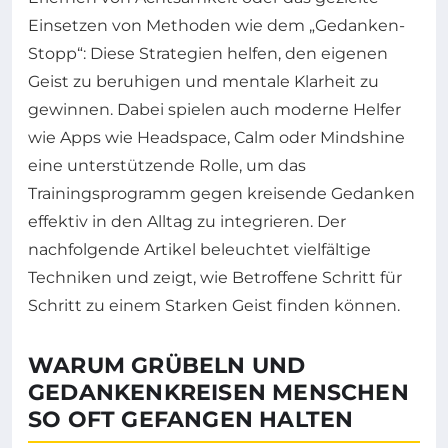
Einsetzen von Methoden wie dem „Gedanken-
Stopp“: Diese Strategien helfen, den eigenen
Geist zu beruhigen und mentale Klarheit zu
gewinnen. Dabei spielen auch moderne Helfer
wie Apps wie Headspace, Calm oder Mindshine
eine unterstützende Rolle, um das
Trainingsprogramm gegen kreisende Gedanken
effektiv in den Alltag zu integrieren. Der
nachfolgende Artikel beleuchtet vielfältige
Techniken und zeigt, wie Betroffene Schritt für
Schritt zu einem Starken Geist finden können.
WARUM GRÜBELN UND
GEDANKENKREISEN MENSCHEN
SO OFT GEFANGEN HALTEN