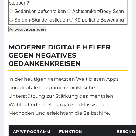
stoppen?
Gedanken aufschreiben
Achtsamkeit/Body-Scan
Sorgen-Stunde festlegen
Körperliche Bewegung
Antwort absenden
MODERNE DIGITALE HELFER
GEGEN NEGATIVES
GEDANKENKREISEN
In der heutigen vernetzten Welt bieten Apps
und digitale Programme praktische
Unterstützung zur Stärkung des mentalen
Wohlbefindens. Sie ergänzen klassische
Methoden und erleichtern die Selbsthilfe.
APP/PROGRAMM
FUNKTION
BESOND