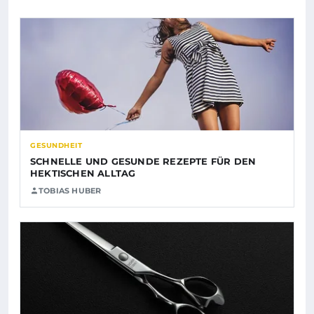
GESUNDHEIT
SCHNELLE UND GESUNDE REZEPTE FÜR DEN
HEKTISCHEN ALLTAG
TOBIAS HUBER