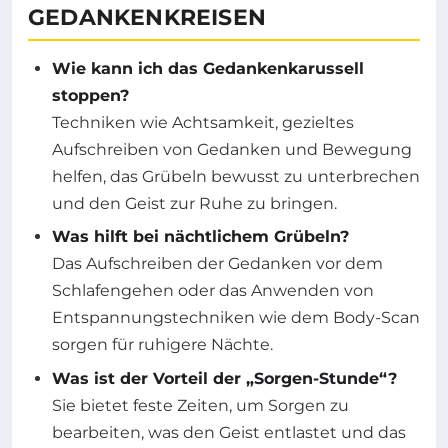
GEDANKENKREISEN
Wie kann ich das Gedankenkarussell
stoppen?
Techniken wie Achtsamkeit, gezieltes
Aufschreiben von Gedanken und Bewegung
helfen, das Grübeln bewusst zu unterbrechen
und den Geist zur Ruhe zu bringen.
Was hilft bei nächtlichem Grübeln?
Das Aufschreiben der Gedanken vor dem
Schlafengehen oder das Anwenden von
Entspannungstechniken wie dem Body-Scan
sorgen für ruhigere Nächte.
Was ist der Vorteil der „Sorgen-Stunde“?
Sie bietet feste Zeiten, um Sorgen zu
bearbeiten, was den Geist entlastet und das