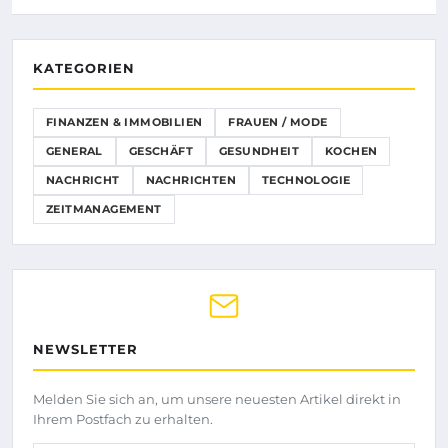
KATEGORIEN
FINANZEN & IMMOBILIEN
FRAUEN / MODE
GENERAL
GESCHÄFT
GESUNDHEIT
KOCHEN
NACHRICHT
NACHRICHTEN
TECHNOLOGIE
ZEITMANAGEMENT
NEWSLETTER
Melden Sie sich an, um unsere neuesten Artikel direkt in
Ihrem Postfach zu erhalten.