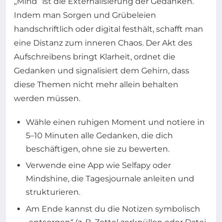
„Mind“ ist die Externalisierung der Gedanken.
Indem man Sorgen und Grübeleien
handschriftlich oder digital festhält, schafft man
eine Distanz zum inneren Chaos. Der Akt des
Aufschreibens bringt Klarheit, ordnet die
Gedanken und signalisiert dem Gehirn, dass
diese Themen nicht mehr allein behalten
werden müssen.
Wähle einen ruhigen Moment und notiere in
5–10 Minuten alle Gedanken, die dich
beschäftigen, ohne sie zu bewerten.
Verwende eine App wie Selfapy oder
Mindshine, die Tagesjournale anleiten und
strukturieren.
Am Ende kannst du die Notizen symbolisch