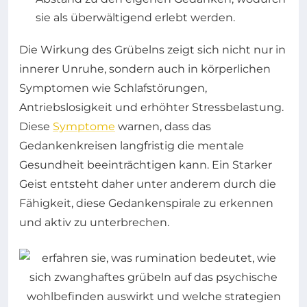
sie als überwältigend erlebt werden.
Die Wirkung des Grübelns zeigt sich nicht nur in
innerer Unruhe, sondern auch in körperlichen
Symptomen wie Schlafstörungen,
Antriebslosigkeit und erhöhter Stressbelastung.
Diese
Symptome
warnen, dass das
Gedankenkreisen langfristig die mentale
Gesundheit beeinträchtigen kann. Ein Starker
Geist entsteht daher unter anderem durch die
Fähigkeit, diese Gedankenspirale zu erkennen
und aktiv zu unterbrechen.