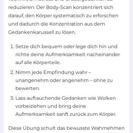
reduzieren. Der Body-Scan konzentriert sich
darauf, den Körper systematisch zu erforschen
und dadurch die Konzentration aus dem
Gedankenkarussell zu lösen.
Setze dich bequem oder lege dich hin und
richte deine Aufmerksamkeit nacheinander
auf alle Körperteile.
Nimm jede Empfindung wahr –
unangenehm oder angenehm – ohne zu
bewerten.
Lass auftauchende Gedanken wie Wolken
vorbeiziehen und bring deine
Aufmerksamkeit sanft zurück zum Körper.
Diese Übung schult das bewusste Wahrnehmen