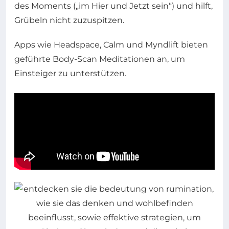
des Moments („im Hier und Jetzt sein“) und hilft,
Grübeln nicht zuzuspitzen.
Apps wie Headspace, Calm und Myndlift bieten
geführte Body-Scan Meditationen an, um
Einsteiger zu unterstützen.