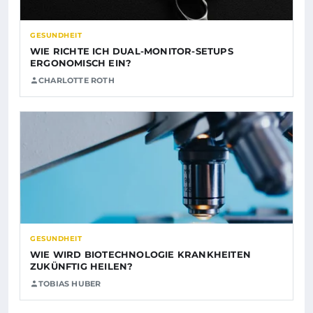
GESUNDHEIT
WIE RICHTE ICH DUAL-MONITOR-SETUPS
ERGONOMISCH EIN?
CHARLOTTE ROTH
GESUNDHEIT
WIE WIRD BIOTECHNOLOGIE KRANKHEITEN
ZUKÜNFTIG HEILEN?
TOBIAS HUBER