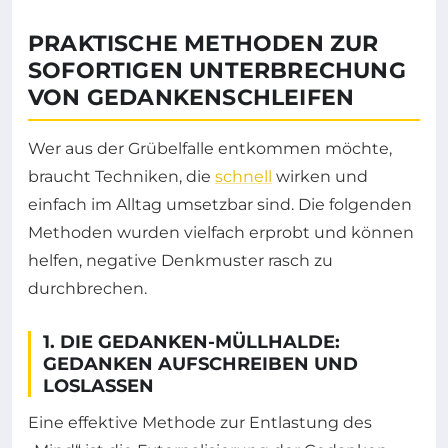
PRAKTISCHE METHODEN ZUR
SOFORTIGEN UNTERBRECHUNG
VON GEDANKENSCHLEIFEN
Wer aus der Grübelfalle entkommen möchte,
braucht Techniken, die
schnell
wirken und
einfach im Alltag umsetzbar sind. Die folgenden
Methoden wurden vielfach erprobt und können
helfen, negative Denkmuster rasch zu
durchbrechen.
1. DIE GEDANKEN-MÜLLHALDE:
GEDANKEN AUFSCHREIBEN UND
LOSLASSEN
Eine effektive Methode zur Entlastung des