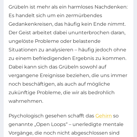
Grübeln ist mehr als ein harmloses Nachdenken:
Es handelt sich um ein zermürbendes
Gedankenkreisen, das häufig kein Ende nimmt.
Der Geist arbeitet dabei ununterbrochen daran,
ungelöste Probleme oder belastende
Situationen zu analysieren – häufig jedoch ohne
zu einem befriedigenden Ergebnis zu kommen.
Dabei kann sich das Grübeln sowohl auf
vergangene Ereignisse beziehen, die uns immer
noch beschäftigen, als auch auf mögliche
zukünftige Probleme, die wir als bedrohlich
wahrnehmen.
Psychologisch gesehen schafft das
Gehirn
so
genannte „Open Loops“ – unerledigte mentale
Vorgänge, die noch nicht abgeschlossen sind