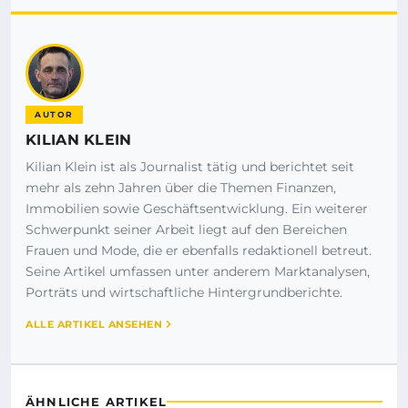
AUTOR
KILIAN KLEIN
Kilian Klein ist als Journalist tätig und berichtet seit
mehr als zehn Jahren über die Themen Finanzen,
Immobilien sowie Geschäftsentwicklung. Ein weiterer
Schwerpunkt seiner Arbeit liegt auf den Bereichen
Frauen und Mode, die er ebenfalls redaktionell betreut.
Seine Artikel umfassen unter anderem Marktanalysen,
Porträts und wirtschaftliche Hintergrundberichte.
ALLE ARTIKEL ANSEHEN
ÄHNLICHE ARTIKEL