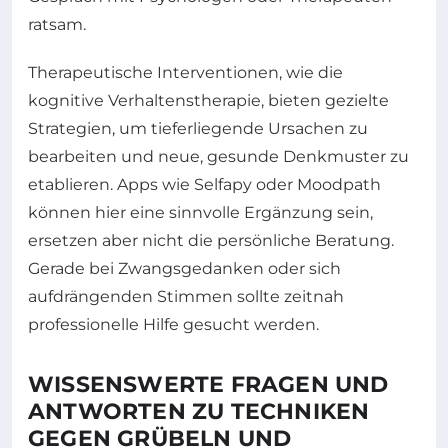
ratsam.
Therapeutische Interventionen, wie die
kognitive Verhaltenstherapie, bieten gezielte
Strategien, um tieferliegende Ursachen zu
bearbeiten und neue, gesunde Denkmuster zu
etablieren. Apps wie Selfapy oder Moodpath
können hier eine sinnvolle Ergänzung sein,
ersetzen aber nicht die persönliche Beratung.
Gerade bei Zwangsgedanken oder sich
aufdrängenden Stimmen sollte zeitnah
professionelle Hilfe gesucht werden.
WISSENSWERTE FRAGEN UND
ANTWORTEN ZU TECHNIKEN
GEGEN GRÜBELN UND