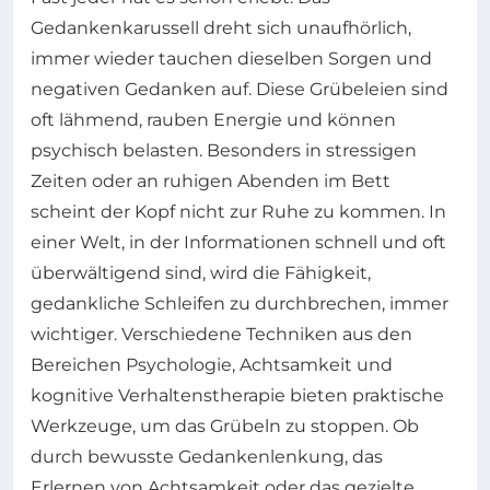
Gedankenkarussell dreht sich unaufhörlich,
immer wieder tauchen dieselben Sorgen und
negativen Gedanken auf. Diese Grübeleien sind
oft lähmend, rauben Energie und können
psychisch belasten. Besonders in stressigen
Zeiten oder an ruhigen Abenden im Bett
scheint der Kopf nicht zur Ruhe zu kommen. In
einer Welt, in der Informationen schnell und oft
überwältigend sind, wird die Fähigkeit,
gedankliche Schleifen zu durchbrechen, immer
wichtiger. Verschiedene Techniken aus den
Bereichen Psychologie, Achtsamkeit und
kognitive Verhaltenstherapie bieten praktische
Werkzeuge, um das Grübeln zu stoppen. Ob
durch bewusste Gedankenlenkung, das
Erlernen von Achtsamkeit oder das gezielte