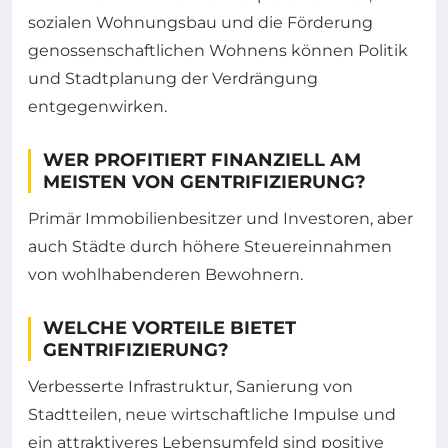
sozialen Wohnungsbau und die Förderung
genossenschaftlichen Wohnens können Politik
und Stadtplanung der Verdrängung
entgegenwirken.
WER PROFITIERT FINANZIELL AM
MEISTEN VON GENTRIFIZIERUNG?
Primär Immobilienbesitzer und Investoren, aber
auch Städte durch höhere Steuereinnahmen
von wohlhabenderen Bewohnern.
WELCHE VORTEILE BIETET
GENTRIFIZIERUNG?
Verbesserte Infrastruktur, Sanierung von
Stadtteilen, neue wirtschaftliche Impulse und
ein attraktiveres Lebensumfeld sind positive