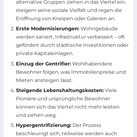
alternative Gruppen ziehen in das Viertel ein,
steigern seine soziale Vielfalt und regen die
Eröffnung von Kneipen oder Galerien an.
Erste Modernisierungen:
Wohngebäude
werden saniert, Infrastruktur verbessert – oft
gefördert durch städtische Investitionen oder
private Kapitaleinlagen.
Einzug der Gentrifier:
Wohlhabendere
Bewohner folgen, was Immobilienpreise und
Mieten ansteigen lässt.
Steigende Lebenshaltungskosten:
Viele
Pioniere und ursprüngliche Bewohner
können sich das Viertel nicht mehr leisten
und ziehen weg.
Hypergentrifizierung:
Der Prozess
beschleunigt sich, teilweise werden auch