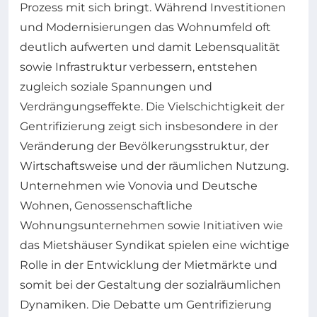
Prozess mit sich bringt. Während Investitionen
und Modernisierungen das Wohnumfeld oft
deutlich aufwerten und damit Lebensqualität
sowie Infrastruktur verbessern, entstehen
zugleich soziale Spannungen und
Verdrängungseffekte. Die Vielschichtigkeit der
Gentrifizierung zeigt sich insbesondere in der
Veränderung der Bevölkerungsstruktur, der
Wirtschaftsweise und der räumlichen Nutzung.
Unternehmen wie Vonovia und Deutsche
Wohnen, Genossenschaftliche
Wohnungsunternehmen sowie Initiativen wie
das Mietshäuser Syndikat spielen eine wichtige
Rolle in der Entwicklung der Mietmärkte und
somit bei der Gestaltung der sozialräumlichen
Dynamiken. Die Debatte um Gentrifizierung