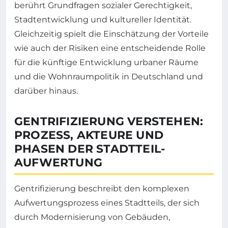
berührt Grundfragen sozialer Gerechtigkeit,
Stadtentwicklung und kultureller Identität.
Gleichzeitig spielt die Einschätzung der Vorteile
wie auch der Risiken eine entscheidende Rolle
für die künftige Entwicklung urbaner Räume
und die Wohnraumpolitik in Deutschland und
darüber hinaus.
GENTRIFIZIERUNG VERSTEHEN:
PROZESS, AKTEURE UND
PHASEN DER STADTTEIL­
AUFWERTUNG
Gentrifizierung beschreibt den komplexen
Aufwertungsprozess eines Stadtteils, der sich
durch Modernisierung von Gebäuden,