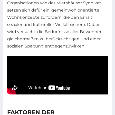
Organisationen wie das Mietshäuser Syndikat
setzen sich dafür ein, gemeinwohlorientierte
Wohnkonzepte zu fördern, die den Erhalt
sozialer und kultureller Vielfalt sichern. Dabei
wird versucht, die Bedürfnisse aller Bewohner
gleichermaßen zu berücksichtigen und einer
sozialen Spaltung entgegenzuwirken.
FAKTOREN DER