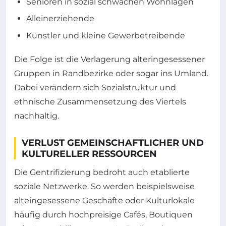
Senioren in sozial schwachen Wohnlagen
Alleinerziehende
Künstler und kleine Gewerbetreibende
Die Folge ist die Verlagerung alteringesessener
Gruppen in Randbezirke oder sogar ins Umland.
Dabei verändern sich Sozialstruktur und
ethnische Zusammensetzung des Viertels
nachhaltig.
VERLUST GEMEINSCHAFTLICHER UND
KULTURELLER RESSOURCEN
Die Gentrifizierung bedroht auch etablierte
soziale Netzwerke. So werden beispielsweise
alteingesessene Geschäfte oder Kulturlokale
häufig durch hochpreisige Cafés, Boutiquen