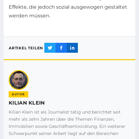
Effekte, die jedoch sozial ausgewogen gestaltet
werden müssen.
ARTIKEL TEILEN
AUTOR
KILIAN KLEIN
Kilian Klein ist als Journalist tätig und berichtet seit
mehr als zehn Jahren über die Themen Finanzen,
Immobilien sowie Geschäftsentwicklung. Ein weiterer
Schwerpunkt seiner Arbeit liegt auf den Bereichen