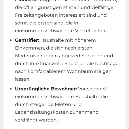
die oft an günstigen Mieten und vielfältigen
Freizeitangeboten interessiert sind und
somit die ersten sind, die in
einkommensschwächere Viertel ziehen.
Gentrifier:
Haushalte mit höherem
Einkommen, die sich nach ersten
Modernisierungen angesiedelt haben und
durch ihre finanzielle Situation die Nachfrage
nach komfortablerem Wohnraum steigen
lassen.
Ursprüngliche Bewohner:
Vorwiegend
einkommensschwächere Haushalte, die
durch steigende Mieten und
Lebenshaltungskosten zunehmend
verdrängt werden.