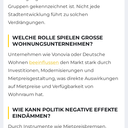
Gruppen gekennzeichnet ist. Nicht jede
Stadtentwicklung führt zu solchen
Verdrängungen.
WELCHE ROLLE SPIELEN GROSSE W
OHNUNGSUNTERNEHMEN?
Unternehmen wie Vonovia oder Deutsche
Wohnen
beeinflussen
den Markt stark durch
Investitionen, Modernisierungen und
Mietpreisgestaltung, was direkte Auswirkungen
auf Mietpreise und Verfügbarkeit von
Wohnraum hat.
WIE KANN POLITIK NEGATIVE EFFEKTE
EINDÄMMEN?
Durch Instrumente wie Mietpreisbremsen,