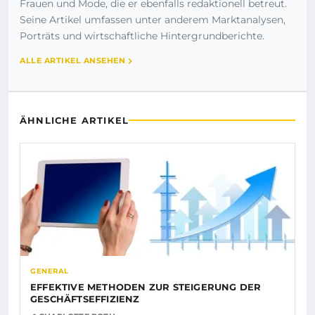
Frauen und Mode, die er ebenfalls redaktionell betreut.
Seine Artikel umfassen unter anderem Marktanalysen,
Porträts und wirtschaftliche Hintergrundberichte.
ALLE ARTIKEL ANSEHEN
ÄHNLICHE ARTIKEL
GENERAL
EFFEKTIVE METHODEN ZUR STEIGERUNG DER
GESCHÄFTSEFFIZIENZ