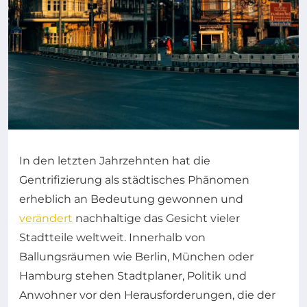
In den letzten Jahrzehnten hat die
Gentrifizierung als städtisches Phänomen
erheblich an Bedeutung gewonnen und
verändert
nachhaltige das Gesicht vieler
Stadtteile weltweit. Innerhalb von
Ballungsräumen wie Berlin, München oder
Hamburg stehen Stadtplaner, Politik und
Anwohner vor den Herausforderungen, die der