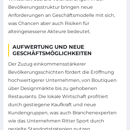
Bevölkerungsstruktur bringen neue
Anforderungen an Geschäftsmodelle mit sich,
was Chancen aber auch Risiken für
alteingesessene Akteure bedeutet.
AUFWERTUNG UND NEUE
GESCHÄFTSMÖGLICHKEITEN
Der Zuzug einkommensstärkerer
Bevölkerungsschichten fördert die Eröffnung
hochwertigerer Unternehmen, von Boutiquen
über Designmärkte bis zu gehobenen
Restaurants. Die lokale Wirtschaft profitiert
durch gestiegene Kaufkraft und neue
Kundengruppen, was auch Branchenexperten
wie das Unternehmen Ritter Sport durch
gezielte Standortstrategien nutzen.