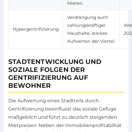
Mieten.
Verdrängung auch
zahlungskräftiger
Wes
Hypergentrifizierung
Haushalte, starkes
202
Aufwerten der Viertel.
STADTENTWICKLUNG UND
SOZIALE FOLGEN DER
GENTRIFIZIERUNG AUF
BEWOHNER
Die Aufwertung eines Stadtteils durch
Gentrifizierung beeinflusst das soziale Gefüge
maßgeblich und führt zu deutlich steigenden
Mietpreisen. Neben der Immobilienprofitabilität