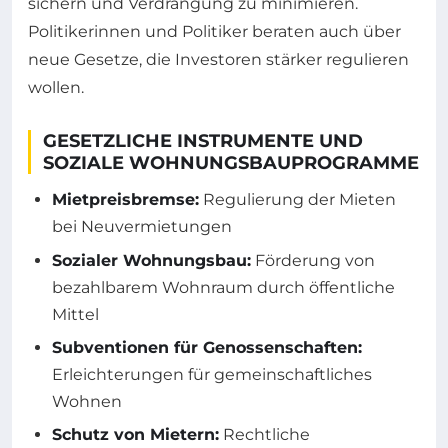
sichern und Verdrängung zu minimieren.
Politikerinnen und Politiker beraten auch über
neue Gesetze, die Investoren stärker regulieren
wollen.
GESETZLICHE INSTRUMENTE UND
SOZIALE WOHNUNGSBAUPROGRAMME
Mietpreisbremse:
Regulierung der Mieten
bei Neuvermietungen
Sozialer Wohnungsbau:
Förderung von
bezahlbarem Wohnraum durch öffentliche
Mittel
Subventionen für Genossenschaften:
Erleichterungen für gemeinschaftliches
Wohnen
Schutz von Mietern:
Rechtliche