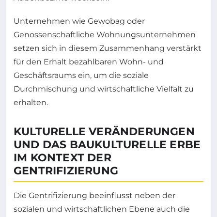
Unternehmen wie Gewobag oder
Genossenschaftliche Wohnungsunternehmen
setzen sich in diesem Zusammenhang verstärkt
für den Erhalt bezahlbaren Wohn- und
Geschäftsraums ein, um die soziale
Durchmischung und wirtschaftliche Vielfalt zu
erhalten.
KULTURELLE VERÄNDERUNGEN
UND DAS BAUKULTURELLE ERBE
IM KONTEXT DER
GENTRIFIZIERUNG
Die Gentrifizierung beeinflusst neben der
sozialen und wirtschaftlichen Ebene auch die