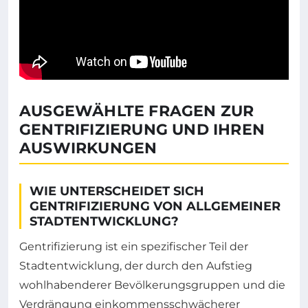
AUSGEWÄHLTE FRAGEN ZUR
GENTRIFIZIERUNG UND IHREN
AUSWIRKUNGEN
WIE UNTERSCHEIDET SICH
GENTRIFIZIERUNG VON ALLGEMEINER
STADTENTWICKLUNG?
Gentrifizierung ist ein spezifischer Teil der
Stadtentwicklung, der durch den Aufstieg
wohlhabenderer Bevölkerungsgruppen und die
Verdrängung einkommensschwächerer