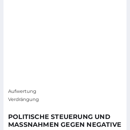
Aufwertung
Verdrängung
POLITISCHE STEUERUNG UND
MASSNAHMEN GEGEN NEGATIVE F