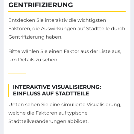
GENTRIFIZIERUNG
Entdecken Sie interaktiv die wichtigsten
Faktoren, die Auswirkungen auf Stadtteile durch
Gentrifizierung haben.
Bitte wählen Sie einen Faktor aus der Liste aus,
um Details zu sehen.
INTERAKTIVE VISUALISIERUNG:
EINFLUSS AUF STADTTEILE
Unten sehen Sie eine simulierte Visualisierung,
welche die Faktoren auf typische
Stadtteilveränderungen abbildet.