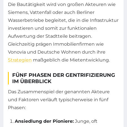
Die Bautätigkeit wird von großen Akteuren wie
Siemens, Vattenfall oder auch Berliner
Wasserbetriebe begleitet, die in die Infrastruktur
investieren und somit zur funktionalen
Aufwertung der Stadtteile beitragen.
Gleichzeitig prägen Immobilienfirmen wie
Vonovia und Deutsche Wohnen durch ihre
Strategien
maßgeblich die Mietentwicklung.
FÜNF PHASEN DER GENTRIFIZIERUNG
IM ÜBERBLICK
Das Zusammenspiel der genannten Akteure
und Faktoren verläuft typischerweise in fünf
Phasen:
Ansiedlung der Pioniere:
Junge, oft