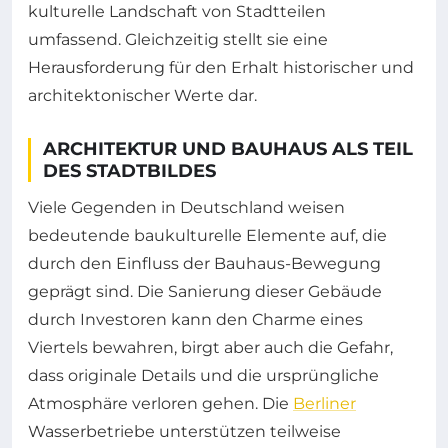
kulturelle Landschaft von Stadtteilen
umfassend. Gleichzeitig stellt sie eine
Herausforderung für den Erhalt historischer und
architektonischer Werte dar.
ARCHITEKTUR UND BAUHAUS ALS TEIL
DES STADTBILDES
Viele Gegenden in Deutschland weisen
bedeutende baukulturelle Elemente auf, die
durch den Einfluss der Bauhaus-Bewegung
geprägt sind. Die Sanierung dieser Gebäude
durch Investoren kann den Charme eines
Viertels bewahren, birgt aber auch die Gefahr,
dass originale Details und die ursprüngliche
Atmosphäre verloren gehen. Die
Berliner
Wasserbetriebe unterstützen teilweise