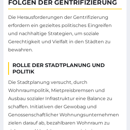
OLGEN DER GENTRIFIZIERUNG
Die Herausforderungen der Gentrifizierung
erfordern ein gezieltes politisches Eingreifen
und nachhaltige Strategien, um soziale
Gerechtigkeit und Vielfalt in den Städten zu
bewahren.
ROLLE DER STADTPLANUNG UND
POLITIK
Die Stadtplanung versucht, durch
Wohnraumpolitik, Mietpreisbremsen und
Ausbau sozialer Infrastruktur eine Balance zu
schaffen. Initiativen der Gewobag und
Genossenschaftlicher Wohnungsunternehmen
zielen darauf ab, bezahlbaren Wohnraum zu