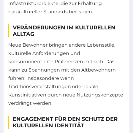
Infrastrukturprojekte, die zur Erhaltung
baukultureller Standards beitragen.
VERÄNDERUNGEN IM KULTURELLEN
ALLTAG
Neue Bewohner bringen andere Lebensstile,
kulturelle Anforderungen und
konsumorientierte Präferenzen mit sich. Das
kann zu Spannungen mit den Altbewohnern
führen, insbesondere wenn
Traditionsveranstaltungen oder lokale
Kunstinitiativen durch neue Nutzungskonzepte
verdrängt werden.
ENGAGEMENT FÜR DEN SCHUTZ DER
KULTURELLEN IDENTITÄT