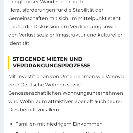
bringt dieser Wandel aber auch
Herausforderungen für die Stabilität der
Gemeinschaften mit sich. Im Mittelpunkt steht
häufig die Diskussion um Verdrängung sowie
den Verlust sozialer Infrastruktur und kultureller
Identität.
STEIGENDE MIETEN UND
VERDRÄNGUNGSPROZESSE
Mit Investitionen von Unternehmen wie Vonovia
oder Deutsche Wohnen sowie
Genossenschaftlichen Wohnungsunternehmen
wird Wohnraum attraktiver, aber oft auch teurer.
Dies betrifft vor allem:
Familien mit niedrigem Einkommen