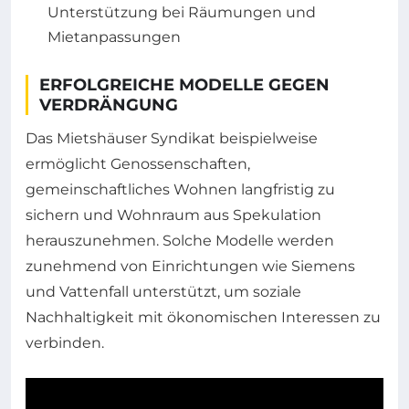
Unterstützung bei Räumungen und
Mietanpassungen
ERFOLGREICHE MODELLE GEGEN
VERDRÄNGUNG
Das Mietshäuser Syndikat beispielweise
ermöglicht Genossenschaften,
gemeinschaftliches Wohnen langfristig zu
sichern und Wohnraum aus Spekulation
herauszunehmen. Solche Modelle werden
zunehmend von Einrichtungen wie Siemens
und Vattenfall unterstützt, um soziale
Nachhaltigkeit mit ökonomischen Interessen zu
verbinden.