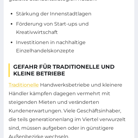
Stärkung der Innenstadtlagen
Förderung von Start-ups und
Kreativwirtschaft
Investitionen in nachhaltige
Einzelhandelskonzepte
GEFAHR FÜR TRADITIONELLE UND
KLEINE BETRIEBE
Traditionelle
Handwerksbetriebe und kleinere
Händler kämpfen dagegen vermehrt mit
steigenden Mieten und veränderten
Kundenerwartungen. Viele Geschäftsinhaber,
die teils generationenlang im Viertel verwurzelt
sind, müssen aufgeben oder in günstigere
Außenbezirke wechseln.