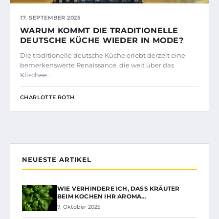
17. SEPTEMBER 2025
WARUM KOMMT DIE TRADITIONELLE
DEUTSCHE KÜCHE WIEDER IN MODE?
Die traditionelle deutsche Küche erlebt derzeit eine
bemerkenswerte Renaissance, die weit über das
Klischee…
CHARLOTTE ROTH
NEUESTE ARTIKEL
WIE VERHINDERE ICH, DASS KRÄUTER
BEIM KOCHEN IHR AROMA…
7. Oktober 2025