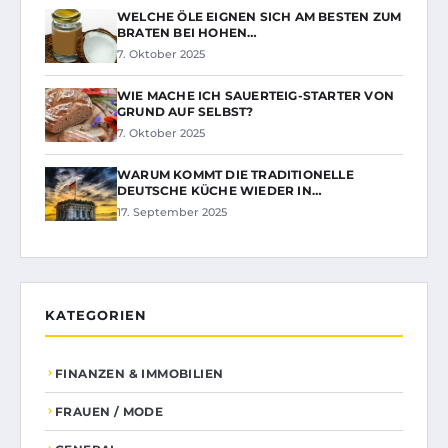
WELCHE ÖLE EIGNEN SICH AM BESTEN ZUM
BRATEN BEI HOHEN…
7. Oktober 2025
WIE MACHE ICH SAUERTEIG-STARTER VON
GRUND AUF SELBST?
7. Oktober 2025
WARUM KOMMT DIE TRADITIONELLE
DEUTSCHE KÜCHE WIEDER IN…
17. September 2025
KATEGORIEN
FINANZEN & IMMOBILIEN
FRAUEN / MODE