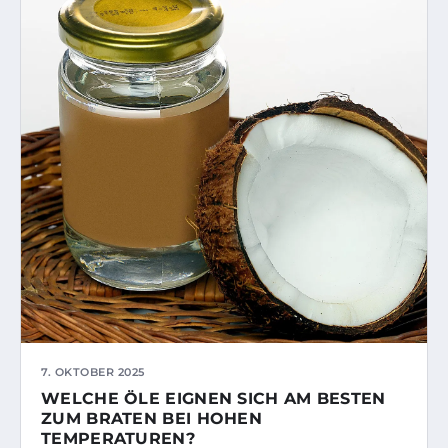
7. OKTOBER 2025
WELCHE ÖLE EIGNEN SICH AM BESTEN
ZUM BRATEN BEI HOHEN
TEMPERATUREN?