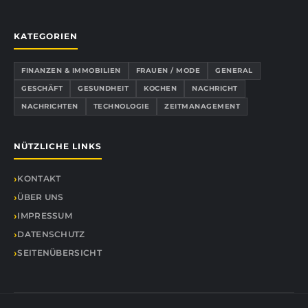
KATEGORIEN
FINANZEN & IMMOBILIEN
FRAUEN / MODE
GENERAL
GESCHÄFT
GESUNDHEIT
KOCHEN
NACHRICHT
NACHRICHTEN
TECHNOLOGIE
ZEITMANAGEMENT
NÜTZLICHE LINKS
KONTAKT
ÜBER UNS
IMPRESSUM
DATENSCHUTZ
SEITENÜBERSICHT