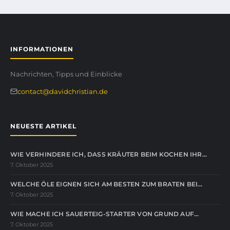
INFORMATIONEN
Nachrichten, Tipps und Einblicke
contact@davidchristian.de
NEUESTE ARTIKEL
WIE VERHINDERE ICH, DASS KRÄUTER BEIM KOCHEN IHR…
7. Oktober 2025
WELCHE ÖLE EIGNEN SICH AM BESTEN ZUM BRATEN BEI…
7. Oktober 2025
WIE MACHE ICH SAUERTEIG-STARTER VON GRUND AUF…
7. Oktober 2025