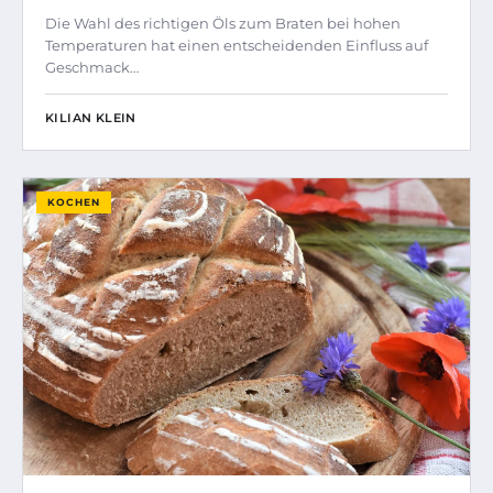
Die Wahl des richtigen Öls zum Braten bei hohen
Temperaturen hat einen entscheidenden Einfluss auf
Geschmack…
KILIAN KLEIN
KOCHEN