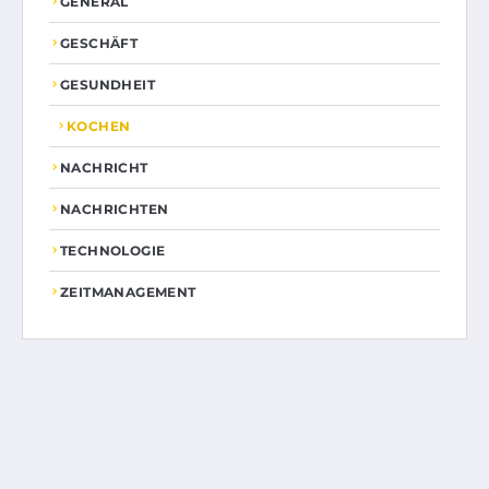
GENERAL
GESCHÄFT
GESUNDHEIT
KOCHEN
NACHRICHT
NACHRICHTEN
TECHNOLOGIE
ZEITMANAGEMENT