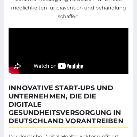
INNOVATIVE START-UPS UND
UNTERNEHMEN, DIE DIE
DIGITALE
GESUNDHEITSVERSORGUNG IN
DEUTSCHLAND VORANTREIBEN
Der deutsche Digital-Health-Sektor profitiert