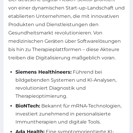
von einer dynamischen Start-up-Landschaft und
etablierten Unternehmen, die mit innovativen
Produkten und Dienstleistungen den
Gesundheitsmarkt revolutionieren. Von
medizinischen Geräten über Softwarelösungen
bis hin zu Therapieplattformen – diese Akteure
treiben die Digitalisierung maßgeblich voran.
Siemens Healthineers:
Führend bei
bildgebenden Systemen und KI-Analysen,
revolutioniert Diagnostik und
Therapieoptimierung.
BioNTech:
Bekannt für mRNA-Technologien,
investiert zunehmend in personalisierte
Immuntherapien und digitale Tools.
Ada Health:
Eine symptomorientierte KI-