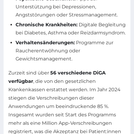
Unterstützung bei Depressionen,
Angststörungen oder Stressmanagement.
Chronische Krankheiten:
Digitale Begleitung
bei Diabetes, Asthma oder Reizdarmsyndrom.
Verhaltensänderungen:
Programme zur
Raucherentwöhnung oder
Gewichtsmanagement.
Zurzeit sind über
56 verschiedene DiGA
verfügbar
, die von den gesetzlichen
Krankenkassen erstattet werden. Im Jahr 2024
stiegen die Verschreibungen dieser
Anwendungen um beeindruckende 85 %.
Insgesamt wurden seit Start des Programms
mehr als eine Million App-Verschreibungen
registriert, was die Akzeptanz bei Patient:innen