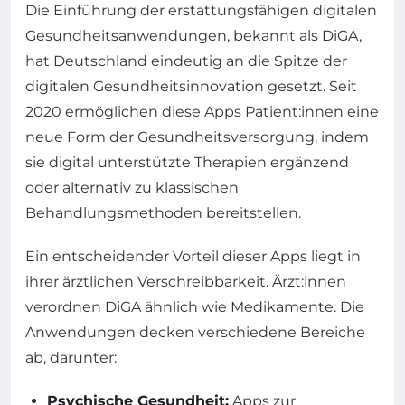
Die Einführung der erstattungsfähigen digitalen
Gesundheitsanwendungen, bekannt als DiGA,
hat Deutschland eindeutig an die Spitze der
digitalen Gesundheitsinnovation gesetzt. Seit
2020 ermöglichen diese Apps Patient:innen eine
neue Form der Gesundheitsversorgung, indem
sie digital unterstützte Therapien ergänzend
oder alternativ zu klassischen
Behandlungsmethoden bereitstellen.
Ein entscheidender Vorteil dieser Apps liegt in
ihrer ärztlichen Verschreibbarkeit. Ärzt:innen
verordnen DiGA ähnlich wie Medikamente. Die
Anwendungen decken verschiedene Bereiche
ab, darunter:
Psychische Gesundheit:
Apps zur