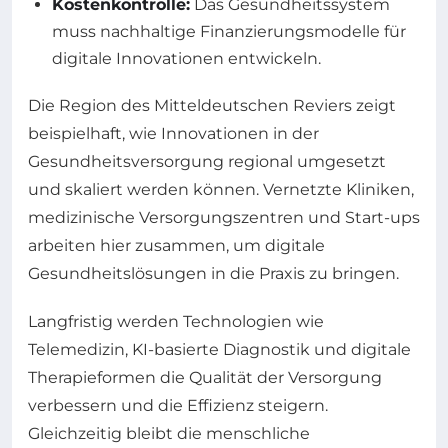
Kostenkontrolle:
Das Gesundheitssystem
muss nachhaltige Finanzierungsmodelle für
digitale Innovationen entwickeln.
Die Region des Mitteldeutschen Reviers zeigt
beispielhaft, wie Innovationen in der
Gesundheitsversorgung regional umgesetzt
und skaliert werden können. Vernetzte Kliniken,
medizinische Versorgungszentren und Start-ups
arbeiten hier zusammen, um digitale
Gesundheitslösungen in die Praxis zu bringen.
Langfristig werden Technologien wie
Telemedizin, KI-basierte Diagnostik und digitale
Therapieformen die Qualität der Versorgung
verbessern und die Effizienz steigern.
Gleichzeitig bleibt die menschliche