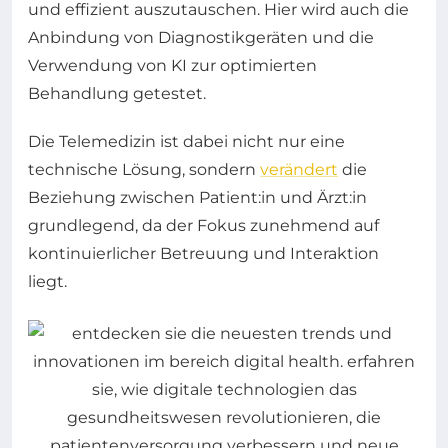
und effizient auszutauschen. Hier wird auch die
Anbindung von Diagnostikgeräten und die
Verwendung von KI zur optimierten
Behandlung getestet.
Die Telemedizin ist dabei nicht nur eine
technische Lösung, sondern
verändert
die
Beziehung zwischen Patient:in und Ärzt:in
grundlegend, da der Fokus zunehmend auf
kontinuierlicher Betreuung und Interaktion
liegt.