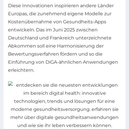
Diese Innovationen inspirieren andere Länder
Europas, die zunehmend eigene Modelle zur
Kostenübernahme von Gesundheits-Apps
entwickeln. Das im Juni 2025 zwischen
Deutschland und Frankreich unterzeichnete
Abkommen soll eine Harmonisierung der
Bewertungsverfahren fördern und so die
Einführung von DiGA-ähnlichen Anwendungen
erleichtern.