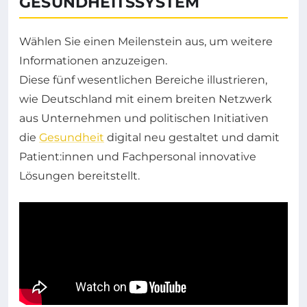
GESUNDHEITSSYSTEM
Wählen Sie einen Meilenstein aus, um weitere
Informationen anzuzeigen.
Diese fünf wesentlichen Bereiche illustrieren,
wie Deutschland mit einem breiten Netzwerk
aus Unternehmen und politischen Initiativen
die
Gesundheit
digital neu gestaltet und damit
Patient:innen und Fachpersonal innovative
Lösungen bereitstellt.