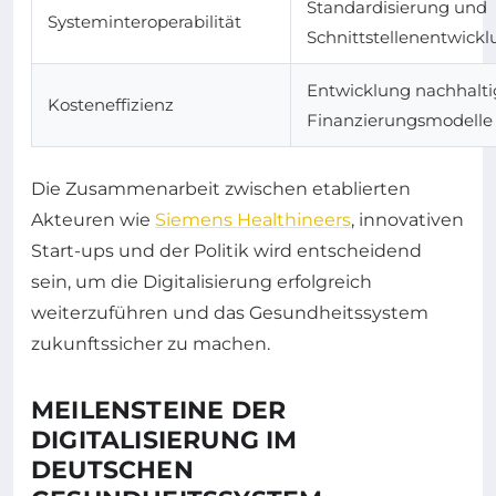
Standardisierung und
Systeminteroperabilität
Schnittstellenentwick
Entwicklung nachhalti
Kosteneffizienz
Finanzierungsmodelle
Die Zusammenarbeit zwischen etablierten
Akteuren wie
Siemens Healthineers
, innovativen
Start-ups und der Politik wird entscheidend
sein, um die Digitalisierung erfolgreich
weiterzuführen und das Gesundheitssystem
zukunftssicher zu machen.
MEILENSTEINE DER
DIGITALISIERUNG IM
DEUTSCHEN