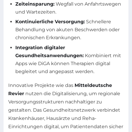
Zeiteinsparung:
Wegfall von Anfahrtswegen
und Wartezeiten.
Kontinuierliche Versorgung:
Schnellere
Behandlung von akuten Beschwerden oder
chronischen Erkrankungen.
Integration digitaler
Gesundheitsanwendungen:
Kombiniert mit
Apps wie DiGA können Therapien digital
begleitet und angepasst werden.
Innovative Projekte wie das
Mitteldeutsche
Revier
nutzen die Digitalisierung, um regionale
Versorgungsstrukturen nachhaltiger zu
gestalten. Das Gesundheitsnetzwerk verbindet
Krankenhäuser, Hausärzte und Reha-
Einrichtungen digital, um Patientendaten sicher