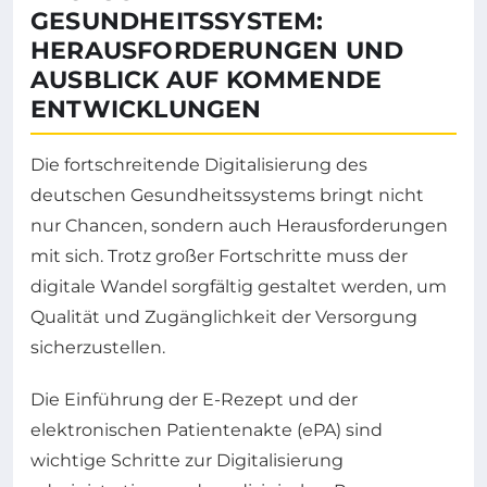
GESUNDHEITSSYSTEM:
HERAUSFORDERUNGEN UND
AUSBLICK AUF KOMMENDE
ENTWICKLUNGEN
Die fortschreitende Digitalisierung des
deutschen Gesundheitssystems bringt nicht
nur Chancen, sondern auch Herausforderungen
mit sich. Trotz großer Fortschritte muss der
digitale Wandel sorgfältig gestaltet werden, um
Qualität und Zugänglichkeit der Versorgung
sicherzustellen.
Die Einführung der E-Rezept und der
elektronischen Patientenakte (ePA) sind
wichtige Schritte zur Digitalisierung