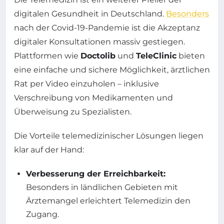
digitalen Gesundheit in Deutschland.
Besonders
nach der Covid-19-Pandemie ist die Akzeptanz
digitaler Konsultationen massiv gestiegen.
Plattformen wie
Doctolib
und
TeleClinic
bieten
eine einfache und sichere Möglichkeit, ärztlichen
Rat per Video einzuholen – inklusive
Verschreibung von Medikamenten und
Überweisung zu Spezialisten.
Die Vorteile telemedizinischer Lösungen liegen
klar auf der Hand:
Verbesserung der Erreichbarkeit:
Besonders in ländlichen Gebieten mit
Ärztemangel erleichtert Telemedizin den
Zugang.