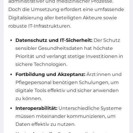
administrativer und medizinischer Prozesse.
Doch die Umsetzung erfordert eine umfassende
Digitalisierung aller beteiligten Akteure sowie
robuste IT-Infrastrukturen.
Datenschutz und IT-Sicherheit:
Der Schutz
sensibler Gesundheitsdaten hat höchste
Priorität und verlangt stetige Investitionen in
sichere Technologien.
Fortbildung und Akzeptanz:
Ärzt:innen und
Pflegepersonal benötigen Schulungen, um
digitale Tools effektiv und sicher anwenden
zu können.
Interoperabilität:
Unterschiedliche Systeme
müssen miteinander kommunizieren, um
Daten effektiv zu nutzen.