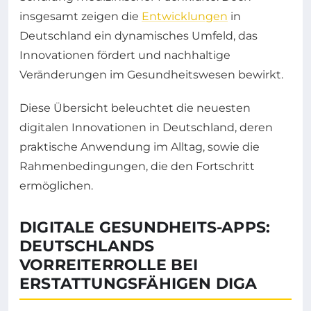
insgesamt zeigen die
Entwicklungen
in
Deutschland ein dynamisches Umfeld, das
Innovationen fördert und nachhaltige
Veränderungen im Gesundheitswesen bewirkt.
Diese Übersicht beleuchtet die neuesten
digitalen Innovationen in Deutschland, deren
praktische Anwendung im Alltag, sowie die
Rahmenbedingungen, die den Fortschritt
ermöglichen.
DIGITALE GESUNDHEITS-APPS:
DEUTSCHLANDS
VORREITERROLLE BEI
ERSTATTUNGSFÄHIGEN DIGA