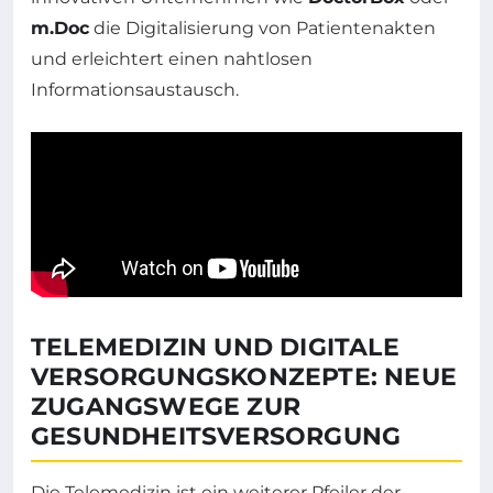
m.Doc
die Digitalisierung von Patientenakten
und erleichtert einen nahtlosen
Informationsaustausch.
TELEMEDIZIN UND DIGITALE
VERSORGUNGSKONZEPTE: NEUE
ZUGANGSWEGE ZUR
GESUNDHEITSVERSORGUNG
Die Telemedizin ist ein weiterer Pfeiler der