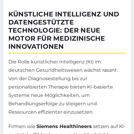
KÜNSTLICHE INTELLIGENZ UND
DATENGESTÜTZTE
TECHNOLOGIE: DER NEUE
MOTOR FÜR MEDIZINISCHE
INNOVATIONEN
Die Rolle künstlicher Intelligenz (KI) im
deutschen Gesundheitswesen wächst rasant.
Von der Diagnosestellung bis zur
personalisierten Therapie bieten KI-basierte
Systeme neue Möglichkeiten, um
Behandlungserfolge zu steigern und
Ressourcen effizienter einzusetzen.
Firmen wie
Siemens Healthineers
setzen auf KI-