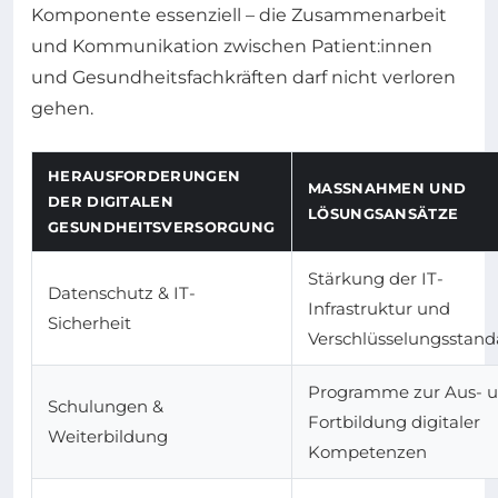
Komponente essenziell – die Zusammenarbeit
und Kommunikation zwischen Patient:innen
und Gesundheitsfachkräften darf nicht verloren
gehen.
HERAUSFORDERUNGEN
MASSNAHMEN UND L
DER DIGITALEN
ÖSUNGSANSÄTZE
GESUNDHEITSVERSORGUNG
Stärkung der IT-
Datenschutz & IT-
Infrastruktur und
Sicherheit
Verschlüsselungsstand
Programme zur Aus- 
Schulungen &
Fortbildung digitaler
Weiterbildung
Kompetenzen