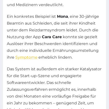
und Medizinern verdeutlicht.
Ein konkretes Beispiel ist
Mona
, eine 30-jährige
Beamtin aus Schleiden, die seit ihrer Kindheit
unter dem Reizdarmsyndrom leidet. Durch die
Nutzung der App
Cara Care
konnte sie gezielt
Auslöser ihrer Beschwerden identifizieren und
durch eine individuelle Ernährungsumstellung
ihre
Symptome
erheblich lindern.
Das System ist außerdem ein starker Katalysator
für die Start-up-Szene und engagierte
Softwareentwickler. Das schnelle
Zulassungsverfahren ermöglicht es, innerhalb
von drei Monaten eine vorläufige Freigabe für
ein Jahr zu bekommen – genügend Zeit, um