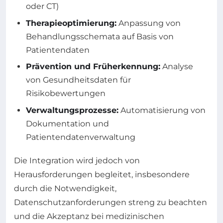
oder CT)
Therapieoptimierung:
Anpassung von
Behandlungsschemata auf Basis von
Patientendaten
Prävention und Früherkennung:
Analyse
von Gesundheitsdaten für
Risikobewertungen
Verwaltungsprozesse:
Automatisierung von
Dokumentation und
Patientendatenverwaltung
Die Integration wird jedoch von
Herausforderungen begleitet, insbesondere
durch die Notwendigkeit,
Datenschutzanforderungen streng zu beachten
und die Akzeptanz bei medizinischen