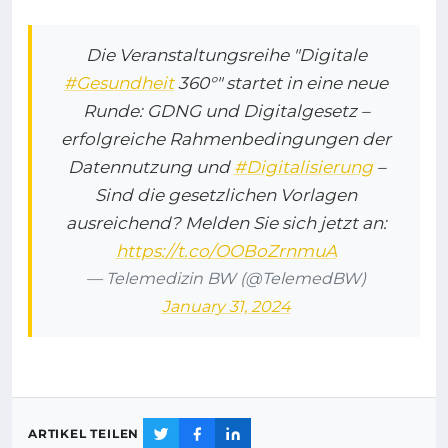
Die Veranstaltungsreihe "Digitale
#Gesundheit
360°" startet in eine neue
Runde: GDNG und Digitalgesetz –
erfolgreiche Rahmenbedingungen der
Datennutzung und
#Digitalisierung
–
Sind die gesetzlichen Vorlagen
ausreichend? Melden Sie sich jetzt an:
https://t.co/OOBoZrnmuA
— Telemedizin BW (@TelemedBW)
January 31, 2024
ARTIKEL TEILEN