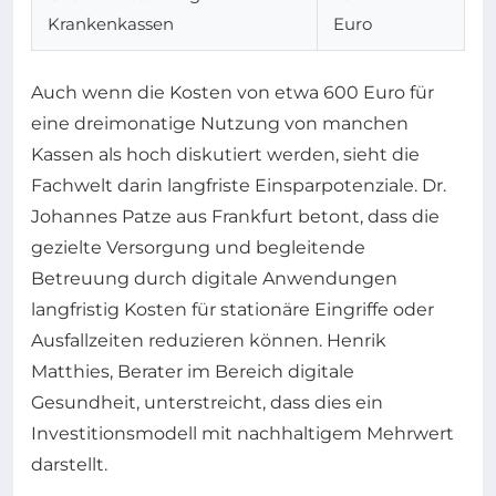
Krankenkassen
Euro
Auch wenn die Kosten von etwa 600 Euro für
eine dreimonatige Nutzung von manchen
Kassen als hoch diskutiert werden, sieht die
Fachwelt darin langfriste Einsparpotenziale. Dr.
Johannes Patze aus Frankfurt betont, dass die
gezielte Versorgung und begleitende
Betreuung durch digitale Anwendungen
langfristig Kosten für stationäre Eingriffe oder
Ausfallzeiten reduzieren können. Henrik
Matthies, Berater im Bereich digitale
Gesundheit, unterstreicht, dass dies ein
Investitionsmodell mit nachhaltigem Mehrwert
darstellt.