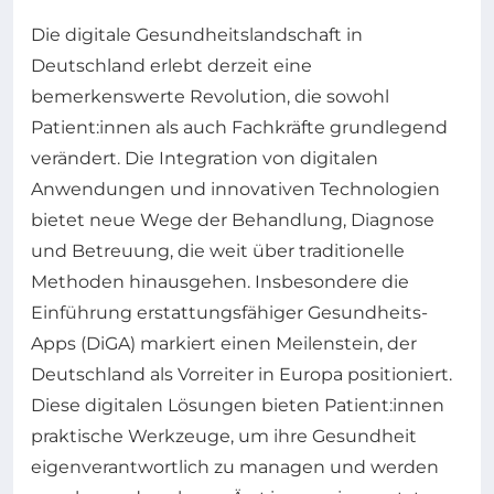
Die digitale Gesundheitslandschaft in
Deutschland erlebt derzeit eine
bemerkenswerte Revolution, die sowohl
Patient:innen als auch Fachkräfte grundlegend
verändert. Die Integration von digitalen
Anwendungen und innovativen Technologien
bietet neue Wege der Behandlung, Diagnose
und Betreuung, die weit über traditionelle
Methoden hinausgehen. Insbesondere die
Einführung erstattungsfähiger Gesundheits-
Apps (DiGA) markiert einen Meilenstein, der
Deutschland als Vorreiter in Europa positioniert.
Diese digitalen Lösungen bieten Patient:innen
praktische Werkzeuge, um ihre Gesundheit
eigenverantwortlich zu managen und werden