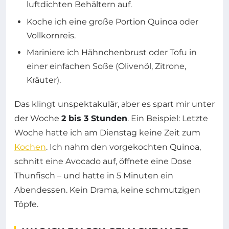
luftdichten Behältern auf.
Koche ich eine große Portion Quinoa oder
Vollkornreis.
Mariniere ich Hähnchenbrust oder Tofu in
einer einfachen Soße (Olivenöl, Zitrone,
Kräuter).
Das klingt unspektakulär, aber es spart mir unter
der Woche
2 bis 3 Stunden
. Ein Beispiel: Letzte
Woche hatte ich am Dienstag keine Zeit zum
Kochen
. Ich nahm den vorgekochten Quinoa,
schnitt eine Avocado auf, öffnete eine Dose
Thunfisch – und hatte in 5 Minuten ein
Abendessen. Kein Drama, keine schmutzigen
Töpfe.