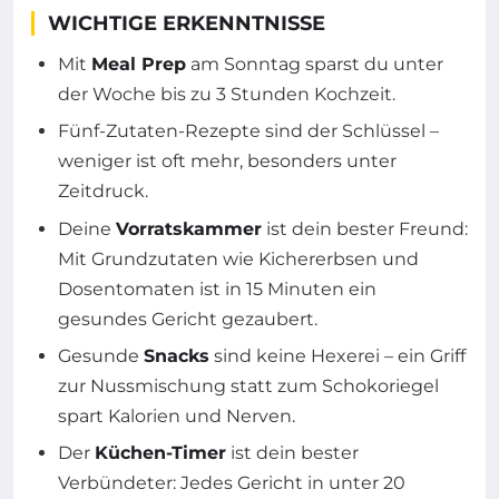
WICHTIGE ERKENNTNISSE
Mit
Meal Prep
am Sonntag sparst du unter
der Woche bis zu 3 Stunden Kochzeit.
Fünf-Zutaten-Rezepte sind der Schlüssel –
weniger ist oft mehr, besonders unter
Zeitdruck.
Deine
Vorratskammer
ist dein bester Freund:
Mit Grundzutaten wie Kichererbsen und
Dosentomaten ist in 15 Minuten ein
gesundes Gericht gezaubert.
Gesunde
Snacks
sind keine Hexerei – ein Griff
zur Nussmischung statt zum Schokoriegel
spart Kalorien und Nerven.
Der
Küchen-Timer
ist dein bester
Verbündeter: Jedes Gericht in unter 20