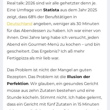
Real talk: 2026 sind wir alle gehetzter denn je.
Eine Umfrage von
Statista
aus dem Jahr 2025
zeigt, dass 68% der Berufstätigen in
Deutschland
angeben, weniger als 30 Minuten
für das Abendessen zu haben. Ich war einer von
ihnen. Drei Jahre lang habe ich versucht, jeden
Abend ein Gourmet-Menü zu kochen – und bin
gescheitert. Das Ergebnis? Ich aß mehr
Fertigpizza als mir lieb war.
Das Problem ist nicht der Mangel an guten
Rezepten. Das Problem ist die
Illusion der
Perfektion
. Wir glauben, ein gesundes Gericht
müsse aus zehn Zutaten bestehen und eine
Stunde köcheln. Stimmt nicht. Ich habe gelernt,
dass ein Gericht mit fünf Zutaten in 15 Minuten