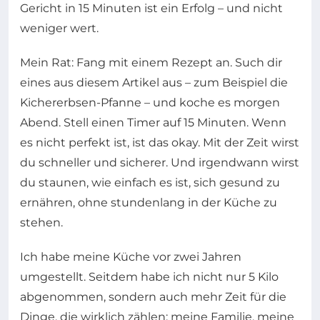
Gericht in 15 Minuten ist ein Erfolg – und nicht
weniger wert.
Mein Rat: Fang mit einem Rezept an. Such dir
eines aus diesem Artikel aus – zum Beispiel die
Kichererbsen-Pfanne – und koche es morgen
Abend. Stell einen Timer auf 15 Minuten. Wenn
es nicht perfekt ist, ist das okay. Mit der Zeit wirst
du schneller und sicherer. Und irgendwann wirst
du staunen, wie einfach es ist, sich gesund zu
ernähren, ohne stundenlang in der Küche zu
stehen.
Ich habe meine Küche vor zwei Jahren
umgestellt. Seitdem habe ich nicht nur 5 Kilo
abgenommen, sondern auch mehr Zeit für die
Dinge, die wirklich zählen: meine Familie, meine