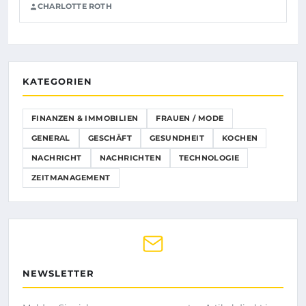
CHARLOTTE ROTH
KATEGORIEN
FINANZEN & IMMOBILIEN
FRAUEN / MODE
GENERAL
GESCHÄFT
GESUNDHEIT
KOCHEN
NACHRICHT
NACHRICHTEN
TECHNOLOGIE
ZEITMANAGEMENT
NEWSLETTER