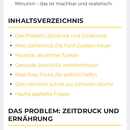
Minuten – das ist machbar und realistisch.
INHALTSVERZEICHNIS
Das Problem: Zeitdruck und Ernährung
Mein Geheimnis: Die Fünf-Zutaten-Regel
Rezepte, die immer funken
Gesunde Snacks für zwischendurch
Meal Prep Tricks, die wirklich helfen
Dein nächster Schritt zur schnellen Küche
Häufig gestellte Fragen
DAS PROBLEM: ZEITDRUCK UND
ERNÄHRUNG