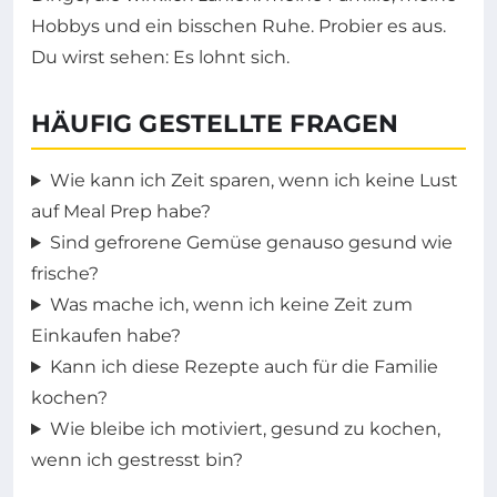
Hobbys und ein bisschen Ruhe. Probier es aus.
Du wirst sehen: Es lohnt sich.
HÄUFIG GESTELLTE FRAGEN
Wie kann ich Zeit sparen, wenn ich keine Lust
auf Meal Prep habe?
Sind gefrorene Gemüse genauso gesund wie
frische?
Was mache ich, wenn ich keine Zeit zum
Einkaufen habe?
Kann ich diese Rezepte auch für die Familie
kochen?
Wie bleibe ich motiviert, gesund zu kochen,
wenn ich gestresst bin?