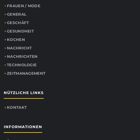
FRAUEN / MODE
GENERAL
GESCHÄFT
GESUNDHEIT
KOCHEN
NACHRICHT
NACHRICHTEN
TECHNOLOGIE
ZEITMANAGEMENT
NÜTZLICHE LINKS
KONTAKT
INFORMATIONEN