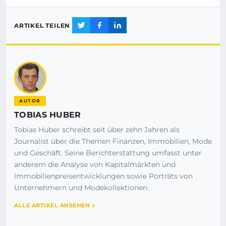
ARTIKEL TEILEN
AUTOR
TOBIAS HUBER
Tobias Huber schreibt seit über zehn Jahren als
Journalist über die Themen Finanzen, Immobilien, Mode
und Geschäft. Seine Berichterstattung umfasst unter
anderem die Analyse von Kapitalmärkten und
Immobilienpreisentwicklungen sowie Porträts von
Unternehmern und Modekollektionen.
ALLE ARTIKEL ANSEHEN