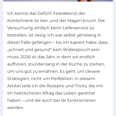
Ich kenne das Gefühl: Feierabend, der
Kühlschrank ist leer, und der Magen knurrt. Die
Versuchung, einfach beim Lieferservice zu
bestellen, ist riesig. Ich war selbst jahrelang in
dieser Falle gefangen – bis ich kapiert habe, dass
„schnell und gesund" kein Widerspruch sein
muss. 2026 ist das Jahr, in dem wir endlich
aufhören, stundenlang in der Küche zu stehen,
um uns gut zu ernähren. Es geht um clevere
Strategien, nicht um Perfektion. In diesem
Artikel teile ich die Rezepte und Tricks, die mir
im hektischsten Alltag das Leben gerettet
haben – und die auch bei dir funktionieren
werden.