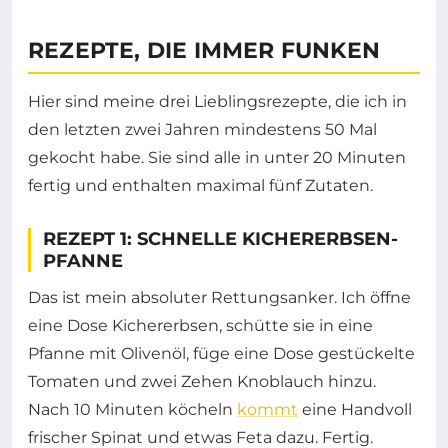
REZEPTE, DIE IMMER FUNKEN
Hier sind meine drei Lieblingsrezepte, die ich in
den letzten zwei Jahren mindestens 50 Mal
gekocht habe. Sie sind alle in unter 20 Minuten
fertig und enthalten maximal fünf Zutaten.
REZEPT 1: SCHNELLE KICHERERBSEN-
PFANNE
Das ist mein absoluter Rettungsanker. Ich öffne
eine Dose Kichererbsen, schütte sie in eine
Pfanne mit Olivenöl, füge eine Dose gestückelte
Tomaten und zwei Zehen Knoblauch hinzu.
Nach 10 Minuten köcheln
kommt
eine Handvoll
frischer Spinat und etwas Feta dazu. Fertig.