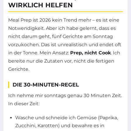
WIRKLICH HELFEN
Meal Prep ist 2026 kein Trend mehr – es ist eine
Notwendigkeit. Aber ich habe gelernt, dass es
nicht darum geht, fünf Gerichte am Sonntag
vorzukochen. Das ist unrealistisch und endet oft
in der Tonne. Mein Ansatz:
Prep, nicht Cook
. Ich
bereite nur die Zutaten vor, nicht die fertigen
Gerichte.
DIE 30-MINUTEN-REGEL
Ich nehme mir sonntags genau 30 Minuten Zeit.
In dieser Zeit:
Wasche und schneide ich Gemüse (Paprika,
Zucchini, Karotten) und bewahre es in