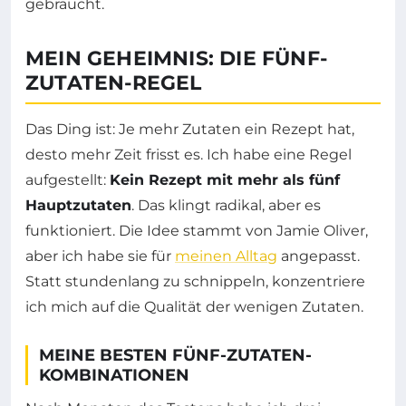
gebraucht.
MEIN GEHEIMNIS: DIE FÜNF-
ZUTATEN-REGEL
Das Ding ist: Je mehr Zutaten ein Rezept hat,
desto mehr Zeit frisst es. Ich habe eine Regel
aufgestellt:
Kein Rezept mit mehr als fünf
Hauptzutaten
. Das klingt radikal, aber es
funktioniert. Die Idee stammt von Jamie Oliver,
aber ich habe sie für
meinen Alltag
angepasst.
Statt stundenlang zu schnippeln, konzentriere
ich mich auf die Qualität der wenigen Zutaten.
MEINE BESTEN FÜNF-ZUTATEN-
KOMBINATIONEN