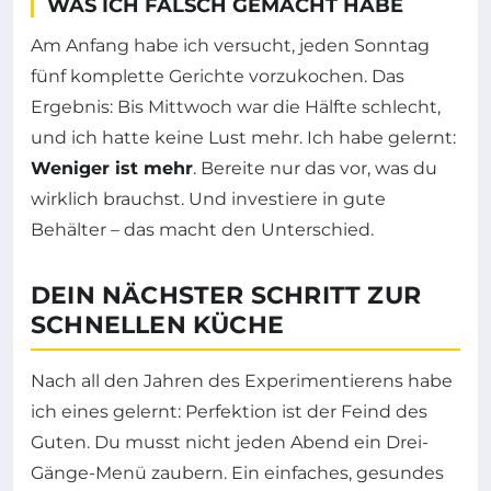
WAS ICH FALSCH GEMACHT HABE
Am Anfang habe ich versucht, jeden Sonntag
fünf komplette Gerichte vorzukochen. Das
Ergebnis: Bis Mittwoch war die Hälfte schlecht,
und ich hatte keine Lust mehr. Ich habe gelernt:
Weniger ist mehr
. Bereite nur das vor, was du
wirklich brauchst. Und investiere in gute
Behälter – das macht den Unterschied.
DEIN NÄCHSTER SCHRITT ZUR
SCHNELLEN KÜCHE
Nach all den Jahren des Experimentierens habe
ich eines gelernt: Perfektion ist der Feind des
Guten. Du musst nicht jeden Abend ein Drei-
Gänge-Menü zaubern. Ein einfaches, gesundes