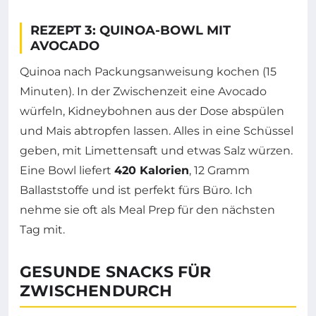
REZEPT 3: QUINOA-BOWL MIT
AVOCADO
Quinoa nach Packungsanweisung kochen (15
Minuten). In der Zwischenzeit eine Avocado
würfeln, Kidneybohnen aus der Dose abspülen
und Mais abtropfen lassen. Alles in eine Schüssel
geben, mit Limettensaft und etwas Salz würzen.
Eine Bowl liefert
420 Kalorien
, 12 Gramm
Ballaststoffe und ist perfekt fürs Büro. Ich
nehme sie oft als Meal Prep für den nächsten
Tag mit.
GESUNDE SNACKS FÜR
ZWISCHENDURCH