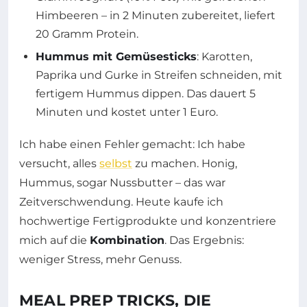
Himbeeren – in 2 Minuten zubereitet, liefert
20 Gramm Protein.
Hummus mit Gemüsesticks
: Karotten,
Paprika und Gurke in Streifen schneiden, mit
fertigem Hummus dippen. Das dauert 5
Minuten und kostet unter 1 Euro.
Ich habe einen Fehler gemacht: Ich habe
versucht, alles
selbst
zu machen. Honig,
Hummus, sogar Nussbutter – das war
Zeitverschwendung. Heute kaufe ich
hochwertige Fertigprodukte und konzentriere
mich auf die
Kombination
. Das Ergebnis:
weniger Stress, mehr Genuss.
MEAL PREP TRICKS, DIE