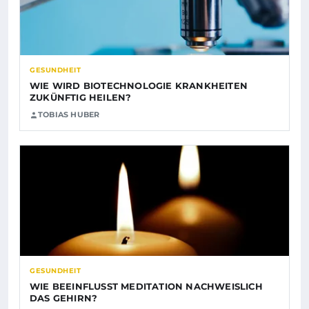
GESUNDHEIT
WIE WIRD BIOTECHNOLOGIE KRANKHEITEN
ZUKÜNFTIG HEILEN?
TOBIAS HUBER
GESUNDHEIT
WIE BEEINFLUSST MEDITATION NACHWEISLICH
DAS GEHIRN?