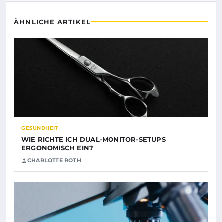
ÄHNLICHE ARTIKEL
GESUNDHEIT
WIE RICHTE ICH DUAL-MONITOR-SETUPS
ERGONOMISCH EIN?
CHARLOTTE ROTH